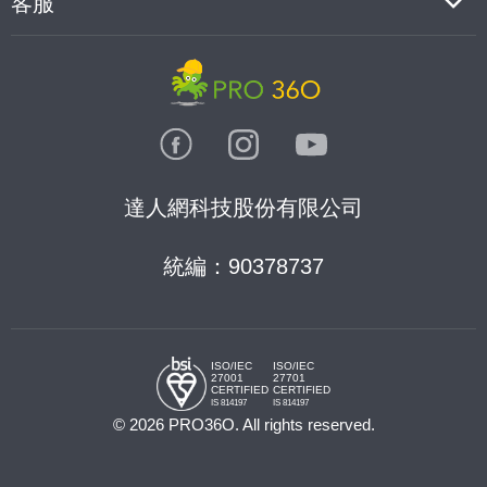
客服
達人網科技股份有限公司
統編：90378737
ISO/IEC
ISO/IEC
27001
27701
CERTIFIED
CERTIFIED
IS 814197
IS 814197
© 2026 PRO36O. All rights reserved.