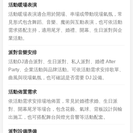
活動暖場表演
活動暖場表演適合用於開場、串場或帶動現場氣氛，常
見形式包含舞蹈、音樂、魔術與互動表演，也可依活動
需求搭配主持，適用尾牙、婚禮、開幕、生日派對與企
業活動。
派對音樂安排
活動DJ適合派對、生日派對、私人派對、婚禮 After
Party、企業活動與品牌活動。可依活動需求安排歌單、
曲風與現場氣氛，也可確認是否需要 DJ 設備。
活動佈置需求
依活動需求安排場地佈置，常見於婚禮求婚、生日派
對、開幕尾牙等場合，包含花藝、氣球、背板設計與輸
出施工，也可搭配舞台與燈光音響等活動配套。
派對設備準備