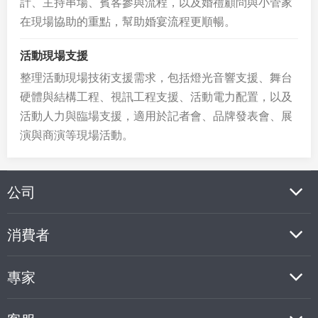
計、主持串場、賓客參與流程，以及婚禮顧問與小管家
在現場協助的重點，幫助婚宴流程更順暢。
活動現場支援
整理活動現場技術支援需求，包括燈光音響支援、舞台
硬體與結構工程、視訊工程支援、活動電力配置，以及
活動人力與臨場支援，適用於記者會、品牌發表會、展
演與商演等現場活動。
公司
消費者
專家