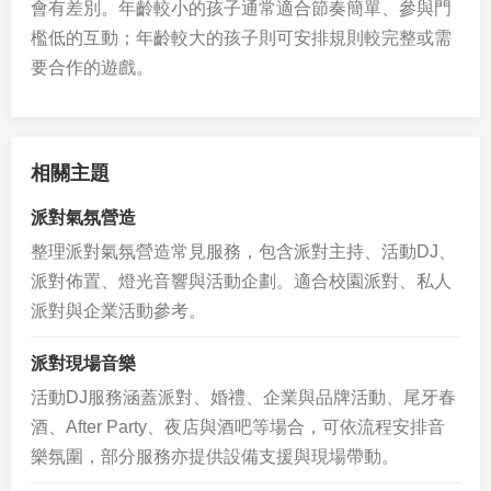
會有差別。年齡較小的孩子通常適合節奏簡單、參與門
檻低的互動；年齡較大的孩子則可安排規則較完整或需
要合作的遊戲。
相關主題
派對氣氛營造
整理派對氣氛營造常見服務，包含派對主持、活動DJ、
派對佈置、燈光音響與活動企劃。適合校園派對、私人
派對與企業活動參考。
派對現場音樂
活動DJ服務涵蓋派對、婚禮、企業與品牌活動、尾牙春
酒、After Party、夜店與酒吧等場合，可依流程安排音
樂氛圍，部分服務亦提供設備支援與現場帶動。