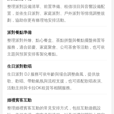
整理派對設備清單、前置準備、租借項目與音響設備配
置，並依生日派對、家庭派對、戶外派對等情境調整規
劃，協助你更有條理地安排活動。
派對餐點準備
整理派對外燴、點心餐盒、茶點拼盤與餐點擺盤佈置等
服務，適合節慶、家庭聚會、公司茶會等活動，也可依
主題與預算安排客製化餐點。
生日派對歡唱
生日派對 DJ 服務可依年齡與場合調整曲風，提供放
歌、歡唱、帶動氣氛與流程支援，也可搭配歌唱表演、
活動主持與卡拉OK租賃等相關服務。
婚禮賓客互動
整理婚禮賓客互動的常見安排方式，包括互動遊戲設