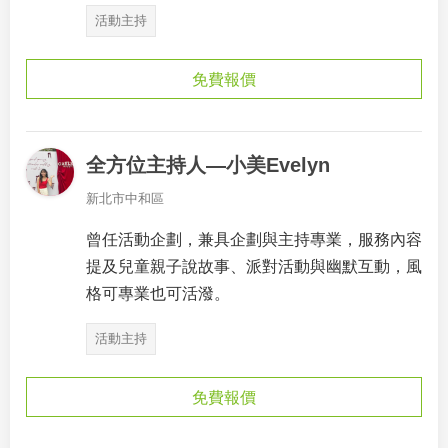
活動主持
免費報價
全方位主持人—小美Evelyn
新北市中和區
曾任活動企劃，兼具企劃與主持專業，服務內容
提及兒童親子說故事、派對活動與幽默互動，風
格可專業也可活潑。
活動主持
免費報價