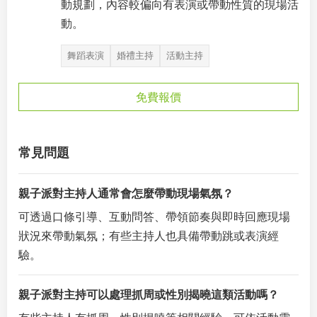
動規劃，內容較偏向有表演或帶動性質的現場活
動。
舞蹈表演
婚禮主持
活動主持
免費報價
常見問題
親子派對主持人通常會怎麼帶動現場氣氛？
可透過口條引導、互動問答、帶領節奏與即時回應現場
狀況來帶動氣氛；有些主持人也具備帶動跳或表演經
驗。
親子派對主持可以處理抓周或性別揭曉這類活動嗎？