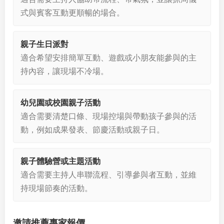
式與賓客互動更順暢的場合。
親子生日派對
適合希望安排簡單互動、遊戲或小朋友能參與的主
持內容，讓現場不冷場。
幼兒園或校園親子活動
適合需要清楚口條、現場控場與帶動孩子參與的活
動，例如成果發表、節慶活動或親子日。
親子體驗營或主題活動
適合需要主持人串聯流程、引導參與者互動，並維
持現場節奏的活動。
邀請推薦專家報價