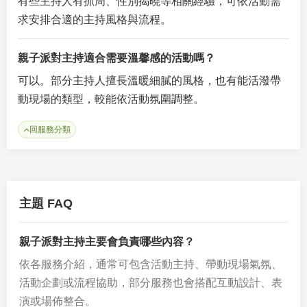
有些主持人有抓周、性別揭曉等相關經驗，可依活動需
求安排合適的主持風格與流程。
親子派對主持適合需要溫馨感的活動嗎？
可以。部分主持人擅長溫暖細膩的風格，也有能活潑帶
動現場的類型，較能依活動氛圍調整。
回服務分類
主題 FAQ
親子派對主持主要會負責哪些內容？
依各服務介紹，通常可包含活動主持、帶動現場氣氛、
活動企劃或流程協助，部分服務也會搭配互動設計、表
演或場佈整合。