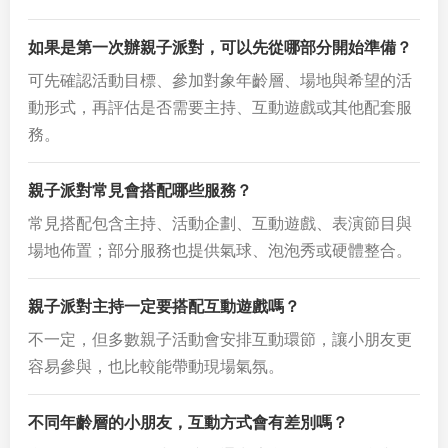
如果是第一次辦親子派對，可以先從哪部分開始準備？
可先確認活動目標、參加對象年齡層、場地與希望的活
動形式，再評估是否需要主持、互動遊戲或其他配套服
務。
親子派對常見會搭配哪些服務？
常見搭配包含主持、活動企劃、互動遊戲、表演節目與
場地佈置；部分服務也提供氣球、泡泡秀或硬體整合。
親子派對主持一定要搭配互動遊戲嗎？
不一定，但多數親子活動會安排互動環節，讓小朋友更
容易參與，也比較能帶動現場氣氛。
不同年齡層的小朋友，互動方式會有差別嗎？