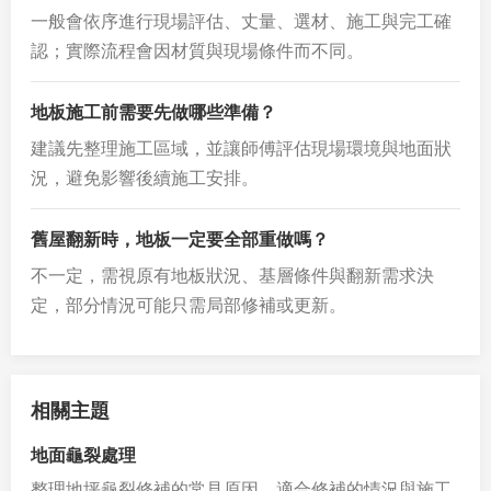
一般會依序進行現場評估、丈量、選材、施工與完工確
認；實際流程會因材質與現場條件而不同。
地板施工前需要先做哪些準備？
建議先整理施工區域，並讓師傅評估現場環境與地面狀
況，避免影響後續施工安排。
舊屋翻新時，地板一定要全部重做嗎？
不一定，需視原有地板狀況、基層條件與翻新需求決
定，部分情況可能只需局部修補或更新。
相關主題
地面龜裂處理
整理地坪龜裂修補的常見原因、適合修補的情況與施工