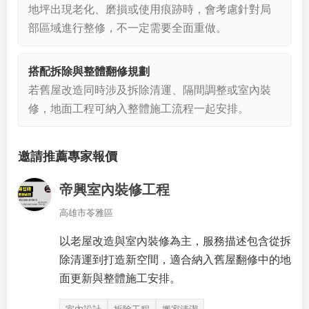
地坪出現老化、磨損或使用痕跡時，會考慮針對局
部區域進行整修，不一定需要全面重做。
搭配拆除與整體翻修規劃
若舊屋改造同時涉及拆除清運、隔間調整或室內裝
修，地面工程可納入整體施工流程一起安排。
邀請推薦專家報價
帝興室內裝修工程
高雄市苓雅區
以老屋改造與室內裝修為主，服務描述包含從拆
除清運到打造新空間，適合納入舊屋翻修中的地
面更新與整體施工安排。