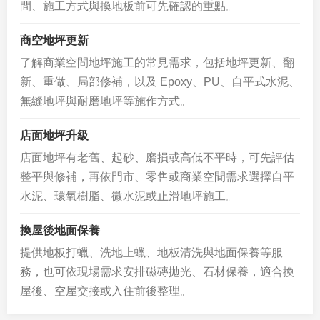
間、施工方式與換地板前可先確認的重點。
商空地坪更新
了解商業空間地坪施工的常見需求，包括地坪更新、翻
新、重做、局部修補，以及 Epoxy、PU、自平式水泥、
無縫地坪與耐磨地坪等施作方式。
店面地坪升級
店面地坪有老舊、起砂、磨損或高低不平時，可先評估
整平與修補，再依門市、零售或商業空間需求選擇自平
水泥、環氧樹脂、微水泥或止滑地坪施工。
換屋後地面保養
提供地板打蠟、洗地上蠟、地板清洗與地面保養等服
務，也可依現場需求安排磁磚拋光、石材保養，適合換
屋後、空屋交接或入住前後整理。