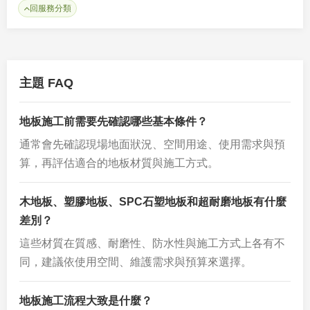
回服務分類
主題 FAQ
地板施工前需要先確認哪些基本條件？
通常會先確認現場地面狀況、空間用途、使用需求與預
算，再評估適合的地板材質與施工方式。
木地板、塑膠地板、SPC石塑地板和超耐磨地板有什麼
差別？
這些材質在質感、耐磨性、防水性與施工方式上各有不
同，建議依使用空間、維護需求與預算來選擇。
地板施工流程大致是什麼？