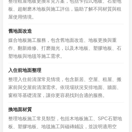
整理租屋地板更換常見方案，包括卡扣式地板、石塑地
板、超耐磨木地板與施工評估，協助了解不同材質與租
屋使用情境。
舊地面改造
媒合地板施工服務，包含舊地面改造、地板更換與重
作、翻新維修、打磨拋光，以及木地板、塑膠地板、石
塑地板與地毯等施工需求。
入住前地面整理
整理入住前清潔常見情境，包含新居、空屋、租屋、搬
家前與交屋前清潔需求。依現場狀況安排地面、牆面、
窗框等基礎清潔，讓你更容易找到合適的服務。
換地面材質
整理地板施工常見類型，包括木地板施工、SPC石塑地
板、塑膠地板、地毯施工與磁磚鋪設，並說明適用空