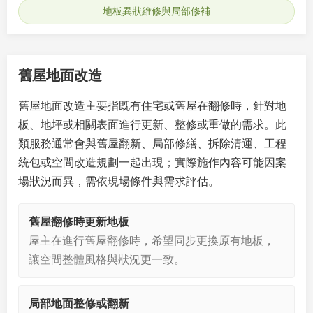
地板異狀維修與局部修補
舊屋地面改造
舊屋地面改造主要指既有住宅或舊屋在翻修時，針對地
板、地坪或相關表面進行更新、整修或重做的需求。此
類服務通常會與舊屋翻新、局部修繕、拆除清運、工程
統包或空間改造規劃一起出現；實際施作內容可能因案
場狀況而異，需依現場條件與需求評估。
舊屋翻修時更新地板
屋主在進行舊屋翻修時，希望同步更換原有地板，
讓空間整體風格與狀況更一致。
局部地面整修或翻新