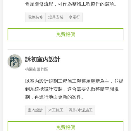
舊屋翻修流程，可作為整體工程協作的選項。
電線裝修
燈具安裝
水電行
免費報價
訸初室內設計
桃園市蘆竹區
以室內設計規劃工程施工與舊屋翻新為主，並提
到系統櫃設計安裝，適合需要先做整體空間規
劃，再進行地面更新的案件。
室內設計
木工施工
泥作/水泥施工
免費報價