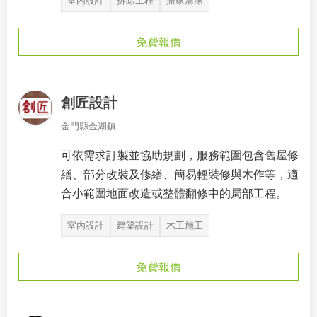
室內設計
拆除工程
搬家清潔
免費報價
創匠設計
金門縣金湖鎮
可依需求訂製並協助規劃，服務範圍包含舊屋修
繕、部分改裝及修繕、簡易輕裝修與木作等，適
合小範圍地面改造或整體翻修中的局部工程。
室內設計
建築設計
木工施工
免費報價