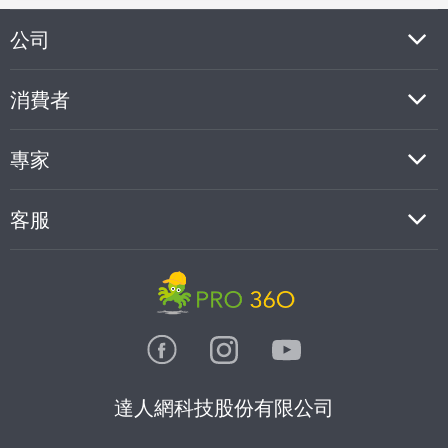
公司
消費者
專家
客服
達人網科技股份有限公司