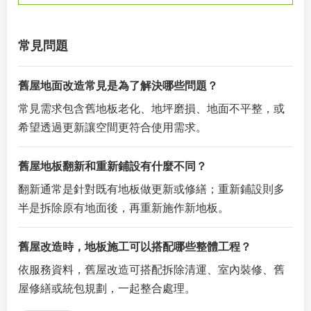
常見問題
舊屋地面改造常見是為了解決哪些問題？
常見需求包含舊地板老化、地坪磨損、地面不平整，或
希望透過更新讓空間更符合使用需求。
舊屋地板翻新和重新鋪設有什麼不同？
翻新通常是針對既有地板做更新或修繕；重新鋪設則多
半是拆除原有地面後，再重新施作新地板。
舊屋改造時，地板施工可以搭配哪些整體工程？
依服務資料，舊屋改造可搭配拆除清運、室內裝修、舊
屋修繕或統包規劃，一起整合處理。