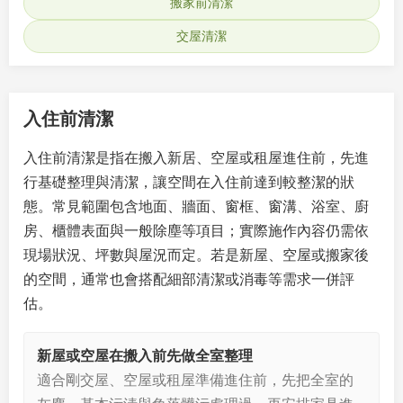
搬家前清潔
交屋清潔
入住前清潔
入住前清潔是指在搬入新居、空屋或租屋進住前，先進
行基礎整理與清潔，讓空間在入住前達到較整潔的狀
態。常見範圍包含地面、牆面、窗框、窗溝、浴室、廚
房、櫃體表面與一般除塵等項目；實際施作內容仍需依
現場狀況、坪數與屋況而定。若是新屋、空屋或搬家後
的空間，通常也會搭配細部清潔或消毒等需求一併評
估。
新屋或空屋在搬入前先做全室整理
適合剛交屋、空屋或租屋準備進住前，先把全室的