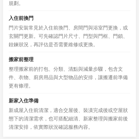
規劃。
入住前換門
門片安裝常見於入住前換門、房間門與浴室門更換，或
玄關門更新。可先確認門片尺寸、門型與門框、門鎖、
鉸鍊狀況，再評估是否需要維修或更換。
搬家前整理
整理搬家前的打包、分類、清點與減量步驟，包含文
件、衣物、廚房用品與大型物品的安排，讓搬遷前準備
更有條理。
新家入住準備
新成屋入住前清潔，適合交屋後、裝潢完成後或空屋狀
態下的清潔需求，也可搭配細清、新家整理與搬家前後
清潔安排，依實際狀況確認服務內容。