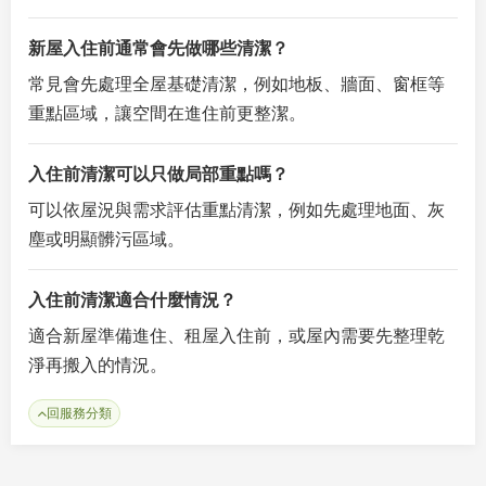
新屋入住前通常會先做哪些清潔？
常見會先處理全屋基礎清潔，例如地板、牆面、窗框等
重點區域，讓空間在進住前更整潔。
入住前清潔可以只做局部重點嗎？
可以依屋況與需求評估重點清潔，例如先處理地面、灰
塵或明顯髒污區域。
入住前清潔適合什麼情況？
適合新屋準備進住、租屋入住前，或屋內需要先整理乾
淨再搬入的情況。
回服務分類