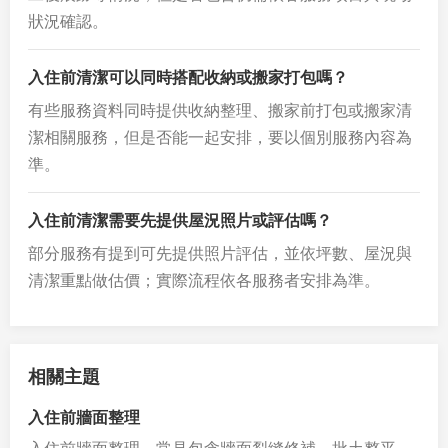
狀況確認。
入住前清潔可以同時搭配收納或搬家打包嗎？
有些服務資料同時提供收納整理、搬家前打包或搬家清
潔相關服務，但是否能一起安排，要以個別服務內容為
準。
入住前清潔需要先提供屋況照片或評估嗎？
部分服務有提到可先提供照片評估，並依坪數、屋況與
清潔重點做估價；實際流程依各服務者安排為準。
相關主題
入住前牆面整理