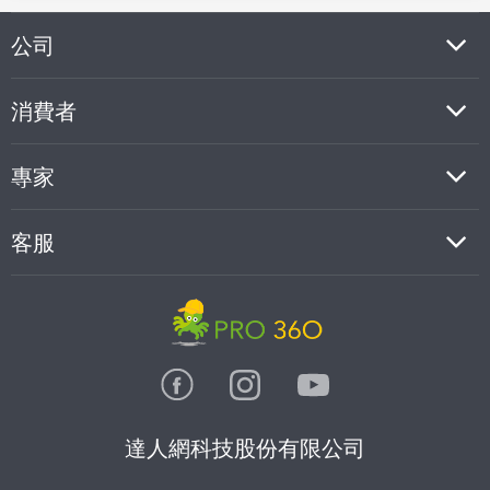
公司
消費者
專家
客服
達人網科技股份有限公司