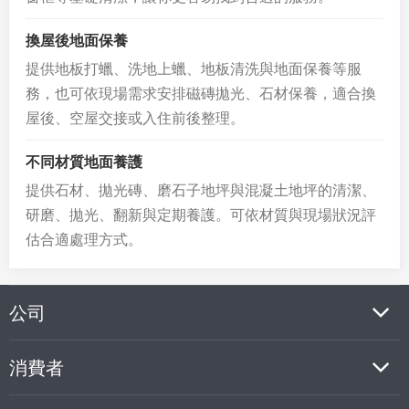
換屋後地面保養
提供地板打蠟、洗地上蠟、地板清洗與地面保養等服
務，也可依現場需求安排磁磚拋光、石材保養，適合換
屋後、空屋交接或入住前後整理。
不同材質地面養護
提供石材、拋光磚、磨石子地坪與混凝土地坪的清潔、
研磨、拋光、翻新與定期養護。可依材質與現場狀況評
估合適處理方式。
公司
消費者