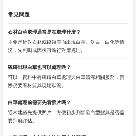
常見問題
石材白華處理通常是在處理什麼？
主要是針對石材或磁磚表面出現白華、泛白、白化等情
況，先判斷成因後再進行對應處理。
磁磚出現白華也可以處理嗎？
可以，資料中有磁磚白華處理與白華清潔相關服務，實
際仍要看材質與現場狀況。
白華處理前需要先看照片嗎？
通常建議先提供照片，方便初步判斷發白型態與是否需
要到府評估。