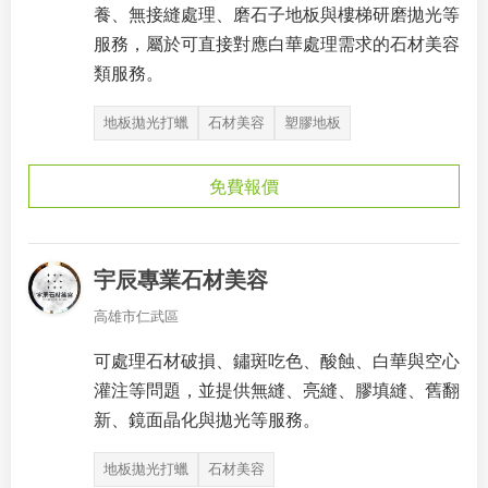
養、無接縫處理、磨石子地板與樓梯研磨拋光等
服務，屬於可直接對應白華處理需求的石材美容
類服務。
地板拋光打蠟
石材美容
塑膠地板
免費報價
宇辰專業石材美容
高雄市仁武區
可處理石材破損、鏽斑吃色、酸蝕、白華與空心
灌注等問題，並提供無縫、亮縫、膠填縫、舊翻
新、鏡面晶化與拋光等服務。
地板拋光打蠟
石材美容