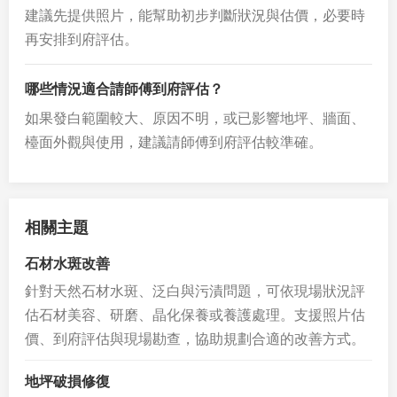
建議先提供照片，能幫助初步判斷狀況與估價，必要時
再安排到府評估。
哪些情況適合請師傅到府評估？
如果發白範圍較大、原因不明，或已影響地坪、牆面、
檯面外觀與使用，建議請師傅到府評估較準確。
相關主題
石材水斑改善
針對天然石材水斑、泛白與污漬問題，可依現場狀況評
估石材美容、研磨、晶化保養或養護處理。支援照片估
價、到府評估與現場勘查，協助規劃合適的改善方式。
地坪破損修復