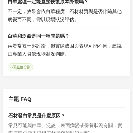
白華處理一定能直接恢復原本外觀嗎？
不一定，效果會依白華程度、石材材質與是否伴隨其他
病變而不同，需以現場狀況評估。
白華和泛鹼是同一種問題嗎？
兩者常被一起討論，但實際成因與表現可能不同，建議
由專業人員依現場狀況判斷。
回服務分類
主題 FAQ
石材發白常見是什麼原因？
常見可能與白華、泛鹼、表面病變或保養狀況有關；實