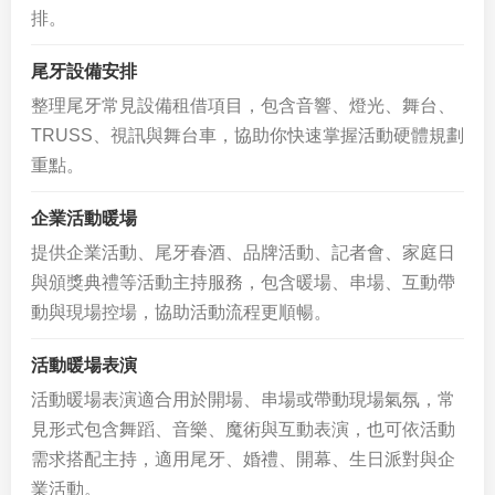
排。
尾牙設備安排
整理尾牙常見設備租借項目，包含音響、燈光、舞台、
TRUSS、視訊與舞台車，協助你快速掌握活動硬體規劃
重點。
企業活動暖場
提供企業活動、尾牙春酒、品牌活動、記者會、家庭日
與頒獎典禮等活動主持服務，包含暖場、串場、互動帶
動與現場控場，協助活動流程更順暢。
活動暖場表演
活動暖場表演適合用於開場、串場或帶動現場氣氛，常
見形式包含舞蹈、音樂、魔術與互動表演，也可依活動
需求搭配主持，適用尾牙、婚禮、開幕、生日派對與企
業活動。