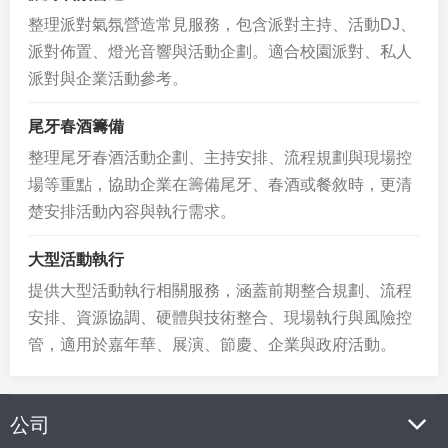
整理派對氣氛營造常見服務，包含派對主持、活動DJ、
派對佈置、燈光音響與活動企劃。適合校園派對、私人
派對與企業活動參考。
尾牙春酒籌備
整理尾牙春酒活動企劃、主持安排、流程規劃與現場控
場等重點，協助企業在籌備尾牙、春酒或餐敘時，更清
楚安排活動內容與執行需求。
大型活動執行
提供大型活動執行相關服務，涵蓋前期整合規劃、流程
安排、資源協調、硬體與技術整合、現場執行與風險控
管，適用於嘉年華、展演、節慶、企業與政府活動。
公司