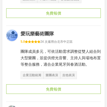
免費報價
愛玩樂藝術團隊
5.0
24 次雇用
台北市中正區
團隊成員多元，可依活動需求調整從雙人組合到
大型樂團，並提供燈光音響、主持人與場地布置
等整合服務，適合企業尾牙與春酒活動。
企業活動統籌
樂團表演
吉他表演
免費報價