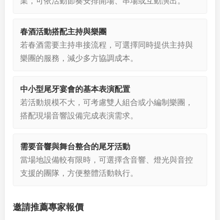
業，可依活動節奏安排開場、串場或互動演出。
春酒活動搭配主持與樂團
若春酒需要主持串接流程，可選擇同時提供主持與
樂團的服務，減少多方協調成本。
中小型尾牙宴會的基本表演配置
若活動規模不大，可考慮雙人組合或小編制樂團，
搭配現場音響設備完成表演需求。
需要音響與舞台整合的尾牙活動
當場地設備較有限時，可選擇含音響、燈光與音控
支援的團隊，方便整體活動執行。
邀請推薦專家報價