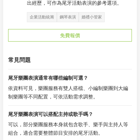
出經歷，可作為尾牙活動表演的參考選項。
企業活動統籌
鋼琴表演
婚禮小管家
免費報價
常見問題
尾牙樂團表演通常有哪些編制可選？
依資料可見，樂團服務有雙人搭檔、小編制樂團到大編
制樂團等不同配置，可依活動需求調整。
尾牙樂團表演可以搭配主持或歌手嗎？
可以，部分樂團服務本身就包含歌手、樂手與主持人等
組合，適合需要整體節目安排的尾牙活動。