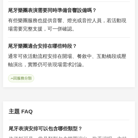
尾牙樂團表演需要同時準備音響設備嗎？
有些樂團服務也提供音響、燈光或音控人員，若活動現
場需要完整支援，可一併確認。
尾牙樂團適合安排在哪些時段？
通常可依活動流程安排在開場、餐敘中、互動橋段或壓
軸演出，實際仍可依現場需求討論。
回服務分類
主題 FAQ
尾牙表演安排可以包含哪些類型？