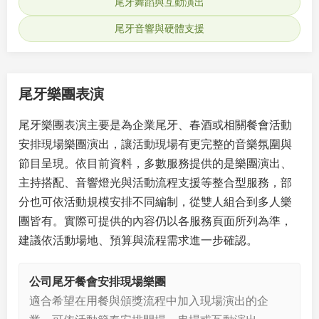
尾牙舞蹈與互動演出
尾牙音響與硬體支援
尾牙樂團表演
尾牙樂團表演主要是為企業尾牙、春酒或相關餐會活動
安排現場樂團演出，讓活動現場有更完整的音樂氛圍與
節目呈現。依目前資料，多數服務提供的是樂團演出、
主持搭配、音響燈光與活動流程支援等整合型服務，部
分也可依活動規模安排不同編制，從雙人組合到多人樂
團皆有。實際可提供的內容仍以各服務頁面所列為準，
建議依活動場地、預算與流程需求進一步確認。
公司尾牙餐會安排現場樂團
適合希望在用餐與頒獎流程中加入現場演出的企