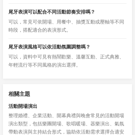
尾牙表演可以配合不同活動節奏安排嗎？
可以，常見可依開場、用餐中、抽獎互動或壓軸等不同
時段，搭配適合的表演形式。
尾牙表演風格可以依活動氛圍調整嗎？
可以，資料中可見有熱鬧歡樂、溫馨互動、正式典雅、
年輕流行等不同風格的演出選擇。
相關主題
活動開場演出
整理婚禮、企業活動、開幕典禮與晚會常見的活動開場
演出類型，包括樂團開場、歌唱暖場、器樂演出、氣氛
帶動表演與主持結合形式，協助依活動需求選擇合適安