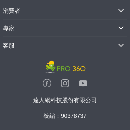
消費者
專家
客服
達人網科技股份有限公司
統編：90378737