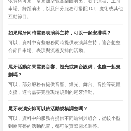
依資料可見，常見類型包含樂團演出、歌手演唱、主持
串場、舞蹈演出，以及部分服務可搭配 DJ、魔術或其他
互動節目。
如果尾牙同時需要表演與主持，可以一起安排嗎？
可以，資料中有些服務同時提供表演與主持，適合想整
合節目串場、表演與流程安排的活動。
尾牙活動如果需要音響、燈光或舞台設備，也能一起規
劃嗎？
可以，部分服務有提供音響、燈光、舞台、音控等硬體
支援，適合需要完整現場規劃的尾牙活動。
尾牙表演安排可以依活動規模調整嗎？
可以，資料中的服務有提供不同編制與組合，從較小型
到較完整的活動配置，都可依實際需求調整。