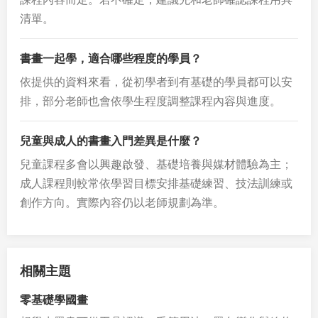
清單。
書畫一起學，適合哪些程度的學員？
依提供的資料來看，從初學者到有基礎的學員都可以安
排，部分老師也會依學生程度調整課程內容與進度。
兒童與成人的書畫入門差異是什麼？
兒童課程多會以興趣啟發、基礎培養與媒材體驗為主；
成人課程則較常依學習目標安排基礎練習、技法訓練或
創作方向。實際內容仍以老師規劃為準。
相關主題
零基礎學國畫