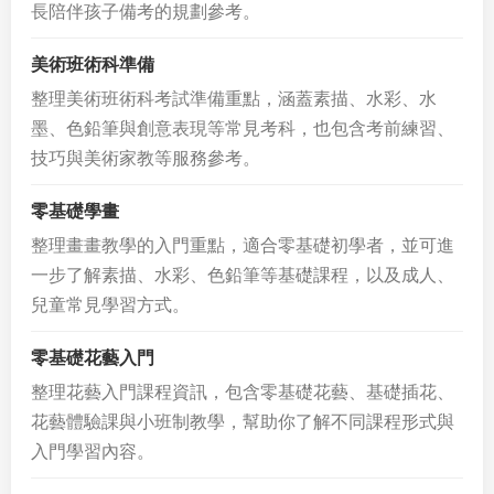
長陪伴孩子備考的規劃參考。
美術班術科準備
整理美術班術科考試準備重點，涵蓋素描、水彩、水
墨、色鉛筆與創意表現等常見考科，也包含考前練習、
技巧與美術家教等服務參考。
零基礎學畫
整理畫畫教學的入門重點，適合零基礎初學者，並可進
一步了解素描、水彩、色鉛筆等基礎課程，以及成人、
兒童常見學習方式。
零基礎花藝入門
整理花藝入門課程資訊，包含零基礎花藝、基礎插花、
花藝體驗課與小班制教學，幫助你了解不同課程形式與
入門學習內容。