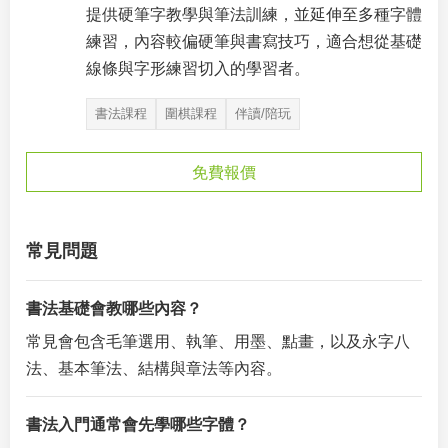
提供硬筆字教學與筆法訓練，並延伸至多種字體
練習，內容較偏硬筆與書寫技巧，適合想從基礎
線條與字形練習切入的學習者。
書法課程
圍棋課程
伴讀/陪玩
免費報價
常見問題
書法基礎會教哪些內容？
常見會包含毛筆選用、執筆、用墨、點畫，以及永字八
法、基本筆法、結構與章法等內容。
書法入門通常會先學哪些字體？