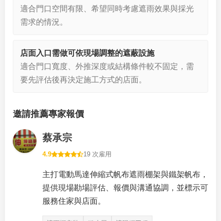
適合門口空間有限、希望同時考慮遮雨效果與採光
需求的情況。
店面入口需做可依現場調整的遮蔽設施
適合門口寬度、外推深度或結構條件較不固定，需
要先評估後再決定施工方式的店面。
邀請推薦專家報價
蔡承宗
4.9
19 次雇用
主打電動馬達伸縮式帆布遮雨棚架與鐵架帆布，
提供現場勘場評估、報價與溝通協調，並標示可
服務住家與店面。