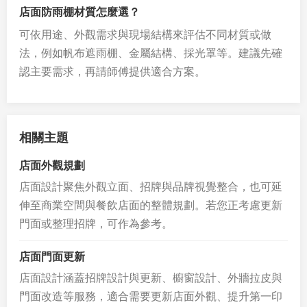
店面防雨棚材質怎麼選？
可依用途、外觀需求與現場結構來評估不同材質或做
法，例如帆布遮雨棚、金屬結構、採光罩等。建議先確
認主要需求，再請師傅提供適合方案。
相關主題
店面外觀規劃
店面設計聚焦外觀立面、招牌與品牌視覺整合，也可延
伸至商業空間與餐飲店面的整體規劃。若您正考慮更新
門面或整理招牌，可作為參考。
店面門面更新
店面設計涵蓋招牌設計與更新、櫥窗設計、外牆拉皮與
門面改造等服務，適合需要更新店面外觀、提升第一印