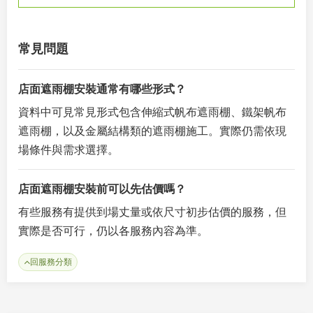
常見問題
店面遮雨棚安裝通常有哪些形式？
資料中可見常見形式包含伸縮式帆布遮雨棚、鐵架帆布
遮雨棚，以及金屬結構類的遮雨棚施工。實際仍需依現
場條件與需求選擇。
店面遮雨棚安裝前可以先估價嗎？
有些服務有提供到場丈量或依尺寸初步估價的服務，但
實際是否可行，仍以各服務內容為準。
回服務分類