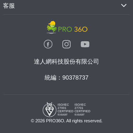
客服
達人網科技股份有限公司
統編：90378737
ISO/IEC
ISO/IEC
27001
27701
CERTIFIED
CERTIFIED
IS 814197
IS 814197
© 2026 PRO36O. All rights reserved.