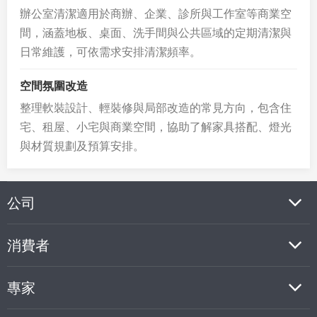
辦公室清潔適用於商辦、企業、診所與工作室等商業空
間，涵蓋地板、桌面、洗手間與公共區域的定期清潔與
日常維護，可依需求安排清潔頻率。
空間氛圍改造
整理軟裝設計、輕裝修與局部改造的常見方向，包含住
宅、租屋、小宅與商業空間，協助了解家具搭配、燈光
與材質規劃及預算安排。
公司
消費者
專家