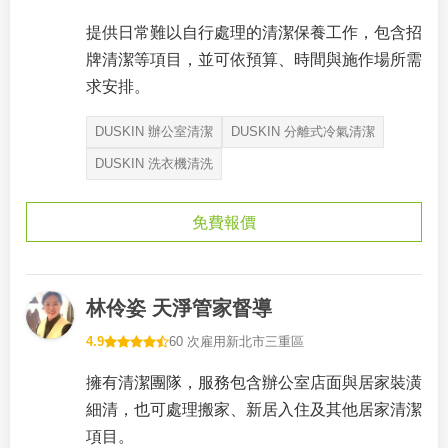
提供日常難以自行處理的清潔保養工作，包含招
牌清潔等項目，並可依預算、時間與施作場所需
求安排。
DUSKIN 辦公室清潔
DUSKIN 分離式冷氣清潔
DUSKIN 洗衣機清洗
免費報價
林伶姿 天淨管家督導
4.9
60 次雇用
新北市三重區
擁有清潔團隊，服務包含辦公室店面與居家裝潢
細清，也可處理搬家、新居入住及其他居家清潔
項目。