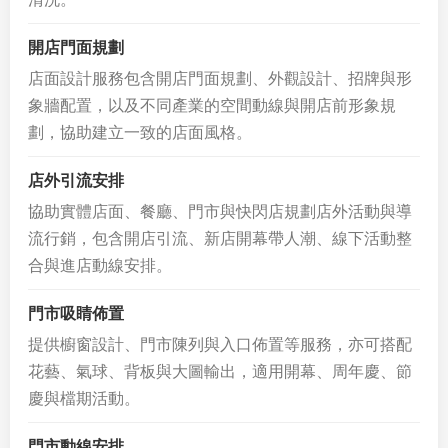
開店門面規劃
店面設計服務包含開店門面規劃、外觀設計、招牌與形
象牆配置，以及不同產業的空間動線與開店前形象規
劃，協助建立一致的店面風格。
店外引流安排
協助實體店面、餐廳、門市與快閃店規劃店外活動與導
流行銷，包含開店引流、新店開幕帶人潮、線下活動整
合與進店動線安排。
門市吸睛佈置
提供櫥窗設計、門市陳列與入口佈置等服務，亦可搭配
花藝、氣球、背板與大圖輸出，適用開幕、周年慶、節
慶與檔期活動。
門市動線安排