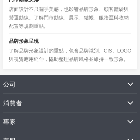
店面設計不只關乎美感，也影響品牌形象、顧客體驗與
營運動線。了解門市動線、展示、結帳、服務區與收納
配置等規劃重點。
品牌形象呈現
了解品牌形象設計的重點，包含品牌識別、CIS、LOGO
與視覺應用延伸，協助整理品牌風格並維持一致形象。
公司
消費者
專家