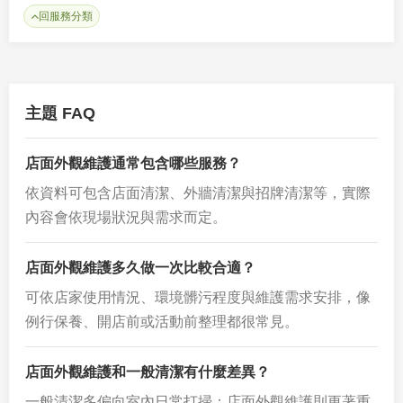
回服務分類
主題 FAQ
店面外觀維護通常包含哪些服務？
依資料可包含店面清潔、外牆清潔與招牌清潔等，實際
內容會依現場狀況與需求而定。
店面外觀維護多久做一次比較合適？
可依店家使用情況、環境髒污程度與維護需求安排，像
例行保養、開店前或活動前整理都很常見。
店面外觀維護和一般清潔有什麼差異？
一般清潔多偏向室內日常打掃；店面外觀維護則更著重