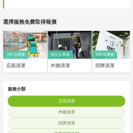
選擇服務免費取得報價
705 位專家
893 位專家
366 位專家
店面清潔
外牆清潔
招牌清潔
服務分類
店面清潔
外牆清潔
招牌清潔