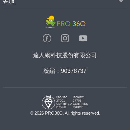
客服
達人網科技股份有限公司
統編：90378737
ISO/IEC
ISO/IEC
27001
27701
CERTIFIED
CERTIFIED
IS 814197
IS 814197
© 2026 PRO36O. All rights reserved.