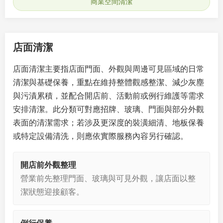
商業空間清潔
店面清潔
店面清潔主要指店面門面、外觀與周邊可見區域的日常
清潔與基礎保養，重點在維持整體觀感整潔、減少灰塵
與污漬累積，並配合開店前、活動前或例行維護等需求
安排清潔。此分類可對應招牌、玻璃、門面與部分外觀
表面的清潔需求；若涉及更深度的裝潢細清、地板保養
或特定設備清洗，則應依實際服務內容另行確認。
開店前外觀整理
營業前先整理門面、玻璃與可見外觀，讓店面以整
潔狀態迎接顧客。