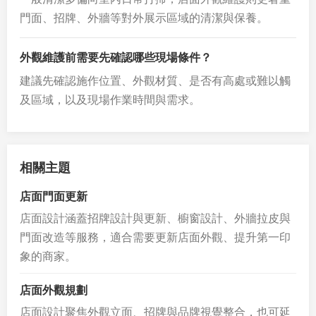
門面、招牌、外牆等對外展示區域的清潔與保養。
外觀維護前需要先確認哪些現場條件？
建議先確認施作位置、外觀材質、是否有高處或難以觸
及區域，以及現場作業時間與需求。
相關主題
店面門面更新
店面設計涵蓋招牌設計與更新、櫥窗設計、外牆拉皮與
門面改造等服務，適合需要更新店面外觀、提升第一印
象的商家。
店面外觀規劃
店面設計聚焦外觀立面、招牌與品牌視覺整合，也可延