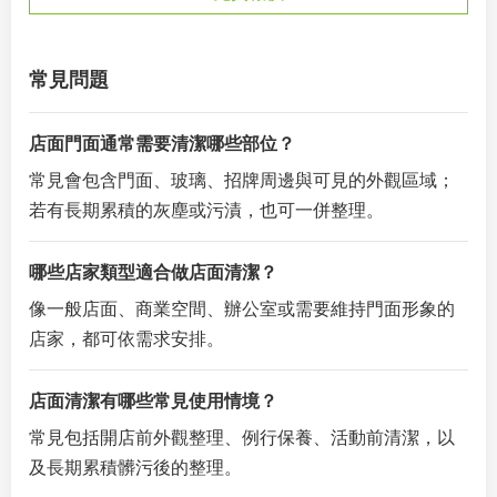
常見問題
店面門面通常需要清潔哪些部位？
常見會包含門面、玻璃、招牌周邊與可見的外觀區域；
若有長期累積的灰塵或污漬，也可一併整理。
哪些店家類型適合做店面清潔？
像一般店面、商業空間、辦公室或需要維持門面形象的
店家，都可依需求安排。
店面清潔有哪些常見使用情境？
常見包括開店前外觀整理、例行保養、活動前清潔，以
及長期累積髒污後的整理。