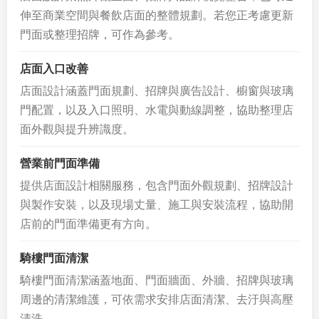
伸至商業空間與餐飲店面的整體規劃。若您正考慮更新
門面或整理招牌，可作為參考。
店面入口改善
店面設計涵蓋門面規劃、招牌與廣告設計、櫥窗與玻璃
門配置，以及入口照明、水電與動線調整，協助整理店
面外觀與提升辨識度。
營業前門面準備
提供店面設計相關服務，包含門面外觀規劃、招牌設計
與製作安裝，以及現場丈量、施工與安裝流程，協助開
店前的門面準備更有方向。
騎樓門面清潔
騎樓門面清潔涵蓋地面、門面牆面、外牆、招牌與玻璃
周邊的清潔維護，可依需求安排店面清潔、去汙與高壓
清洗。