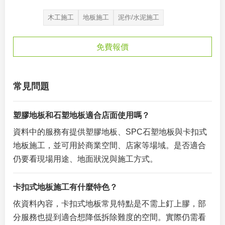
木工施工
地板施工
泥作/水泥施工
免費報價
常見問題
塑膠地板和石塑地板適合店面使用嗎？
資料中的服務有提供塑膠地板、SPC石塑地板與卡扣式
地板施工，並可用於商業空間、店家等場域。是否適合
仍要看現場用途、地面狀況與施工方式。
卡扣式地板施工有什麼特色？
依資料內容，卡扣式地板常見特點是不需上釘上膠，部
分服務也提到適合想降低拆除難度的空間。實際仍需看