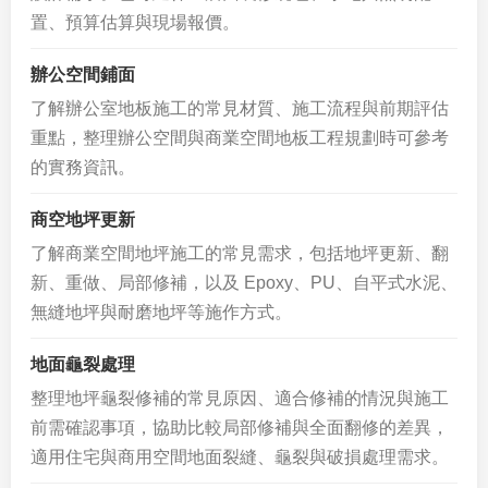
置、預算估算與現場報價。
辦公空間鋪面
了解辦公室地板施工的常見材質、施工流程與前期評估
重點，整理辦公空間與商業空間地板工程規劃時可參考
的實務資訊。
商空地坪更新
了解商業空間地坪施工的常見需求，包括地坪更新、翻
新、重做、局部修補，以及 Epoxy、PU、自平式水泥、
無縫地坪與耐磨地坪等施作方式。
地面龜裂處理
整理地坪龜裂修補的常見原因、適合修補的情況與施工
前需確認事項，協助比較局部修補與全面翻修的差異，
適用住宅與商用空間地面裂縫、龜裂與破損處理需求。