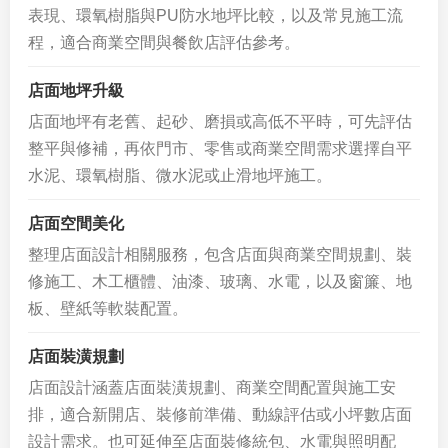
表現、環氧樹脂與PU防水地坪比較，以及常見施工流
程，適合商業空間與餐飲店評估參考。
店面地坪升級
店面地坪有老舊、起砂、磨損或高低不平時，可先評估
整平與修補，再依門市、零售或商業空間需求選擇自平
水泥、環氧樹脂、微水泥或止滑地坪施工。
店面空間美化
整理店面設計相關服務，包含店面與商業空間規劃、裝
修施工、木工櫃體、油漆、玻璃、水電，以及窗簾、地
板、壁紙等軟裝配置。
店面裝潢規劃
店面設計涵蓋店面裝潢規劃、商業空間配置與施工安
排，適合新開店、裝修前準備、動線評估或小坪數店面
設計需求。也可延伸至店面裝修統包、水電與照明配