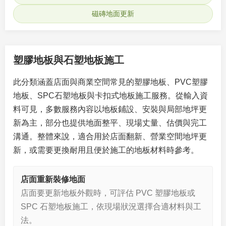
磁磚地面更新
塑膠地板與石塑地板施工
此分類涵蓋店面與商業空間常見的塑膠地板、PVC塑膠
地板、SPC石塑地板與卡扣式地板施工服務。從輸入資
料可見，多數服務內容以地板鋪設、安裝與局部地坪更
新為主，部分也提供地面整平、現場丈量、估價與完工
溝通。整體來說，適合用於店面翻新、營業空間地坪更
新，或需要更換耐用且便於施工的地板材料時參考。
店面重新裝修地面
店面要更新地板外觀時，可評估 PVC 塑膠地板或
SPC 石塑地板施工，依現場狀況選擇合適材料與工
法。