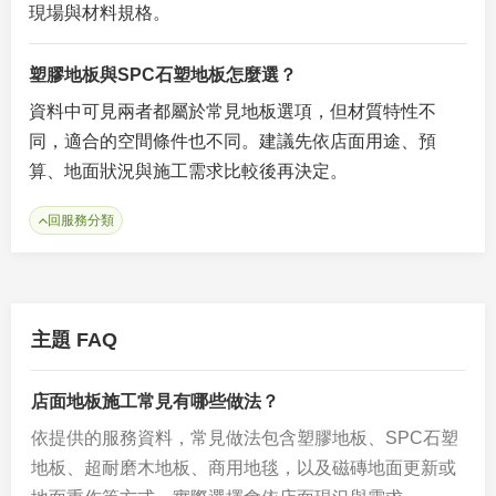
現場與材料規格。
塑膠地板與SPC石塑地板怎麼選？
資料中可見兩者都屬於常見地板選項，但材質特性不
同，適合的空間條件也不同。建議先依店面用途、預
算、地面狀況與施工需求比較後再決定。
回服務分類
主題 FAQ
店面地板施工常見有哪些做法？
依提供的服務資料，常見做法包含塑膠地板、SPC石塑
地板、超耐磨木地板、商用地毯，以及磁磚地面更新或