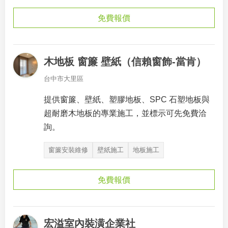
免費報價
木地板 窗簾 壁紙（信賴窗飾-當肯）
台中市大里區
提供窗簾、壁紙、塑膠地板、SPC 石塑地板與
超耐磨木地板的專業施工，並標示可先免費洽
詢。
窗簾安裝維修
壁紙施工
地板施工
免費報價
宏溢室內裝潢企業社