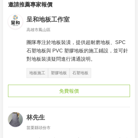
邀請推薦專家報價
呈和地板工作室
高雄市鳳山區
團隊專注於地板裝潢，提供超耐磨地板、SPC
石塑地板與 PVC 塑膠地板的施工鋪設，並可針
對地板裝潢疑問進行溝通說明。
地板施工
塑膠地板
石塑地板
免費報價
林先生
苗栗縣頭份市