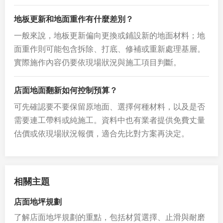
地板更新和地面重作有什麼差別？
一般來說，地板更新偏向更換或鋪設新的地面材料；地
面重作則可能包含拆除、打底、修補或重新處理基層。
實際施作內容仍要依現場狀況與施工項目判斷。
店面地面翻新如何控制預算？
可先確認要不要保留原地面、選擇何種材料，以及是否
需要連工帶料或純施工。資料中也有業者提供免費丈量
估價或依現場狀況報價，適合先比對方案再決定。
相關主題
店面地坪規劃
了解店面地坪規劃的重點，包括材質選擇、止滑與耐磨