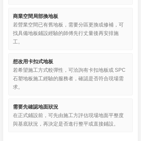
商業空間局部換地板
若營業空間已有舊地板，需要分區更換或修補，可
找具備地板鋪設經驗的師傅先行丈量後再安排施
工。
想改用卡扣式地板
若希望施工方式較彈性，可洽詢有卡扣地板或 SPC
石塑地板施工經驗的服務者，確認是否符合現場需
求。
需要先確認地面狀況
在正式鋪設前，可先由施工方評估現場地面平整度
與基底狀況，再決定是否進行整平或直接鋪設。