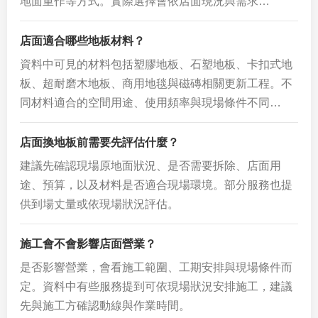
地面重作等方式。實際選擇會依店面現況與需求…
店面適合哪些地板材料？
資料中可見的材料包括塑膠地板、石塑地板、卡扣式地
板、超耐磨木地板、商用地毯與磁磚相關更新工程。不
同材料適合的空間用途、使用頻率與現場條件不同…
店面換地板前需要先評估什麼？
建議先確認現場原地面狀況、是否需要拆除、店面用
途、預算，以及材料是否適合現場環境。部分服務也提
供到場丈量或依現場狀況評估。
施工會不會影響店面營業？
是否影響營業，會看施工範圍、工期安排與現場條件而
定。資料中有些服務提到可依現場狀況安排施工，建議
先與施工方確認動線與作業時間。