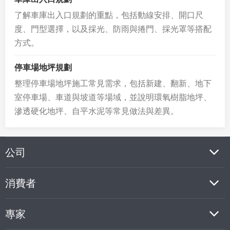
了解車庫出入口規劃的重點，包括動線安排、開口尺
度、門型選擇，以及採光、防雨與捲門、採光罩等搭配
方式。
停車場地坪規劃
整理停車場地坪施工常見需求，包括新建、翻新、地下
室停車場、車道與坡道等場域，並說明環氧樹脂地坪、
滲透硬化地坪、自平水泥等常見做法與差異。
公司
消費者
專家