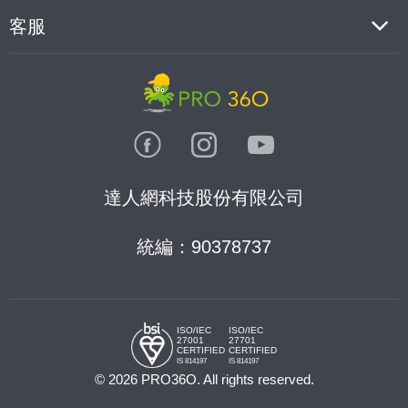
客服
達人網科技股份有限公司
統編：90378737
ISO/IEC
ISO/IEC
27001
27701
CERTIFIED
CERTIFIED
IS 814197
IS 814197
© 2026 PRO36O. All rights reserved.