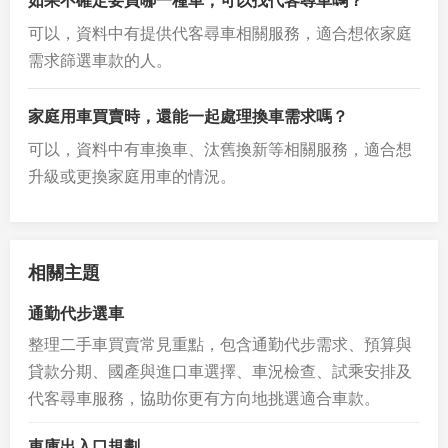
如果不確定要買哪一種車，可以找代客尋車嗎？
可以，資料中有提供代客尋車相關服務，適合想依家庭
需求篩選車款的人。
家庭用車買賣時，還能一起處理換車需求嗎？
可以，資料中有車換車、汰舊換新等相關服務，適合想
升級或更換家庭用車的情況。
相關主題
通勤代步選車
整理二手車買賣常見重點，包含通勤代步需求、預算與
貸款分期、國產與進口車選擇、車況檢查、試乘安排及
代客尋車服務，協助你更有方向地挑選適合車款。
車庫出入口規劃