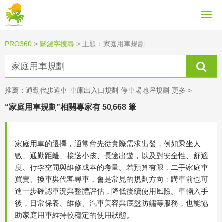
PRO360
>
關鍵字搜尋
>
主題：家庭用車規劃
推薦：
通勤代步選車
車庫出入口規劃
停車場地坪規劃
更多 >
“家庭用車規劃”相關專家有 50,668 筆
家庭用車的選擇，通常會先從實際需求出發，例如乘坐人
數、通勤距離、接送小孩、長途出遊，以及對安全性、舒適
度、行李空間與維修成本的考量。若預算有限，二手家庭車
買賣、換車與代客尋車，會是常見的規劃方向；購車前也可
進一步確認車況與整體評估，降低後續使用風險。車輛入手
後，日常保養、維修、汽車美容與底盤防鏽等服務，也能協
助家庭用車維持較穩定的使用狀態。