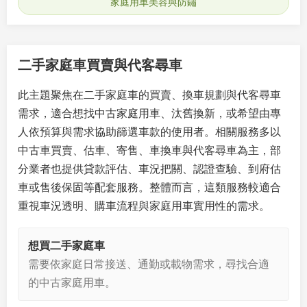
家庭用車美容與防鏽
二手家庭車買賣與代客尋車
此主題聚焦在二手家庭車的買賣、換車規劃與代客尋車
需求，適合想找中古家庭用車、汰舊換新，或希望由專
人依預算與需求協助篩選車款的使用者。相關服務多以
中古車買賣、估車、寄售、車換車與代客尋車為主，部
分業者也提供貸款評估、車況把關、認證查驗、到府估
車或售後保固等配套服務。整體而言，這類服務較適合
重視車況透明、購車流程與家庭用車實用性的需求。
想買二手家庭車
需要依家庭日常接送、通勤或載物需求，尋找合適
的中古家庭用車。