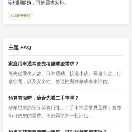
等相關服務，可依需求安排。
回服務分類
主題 FAQ
家庭用車通常會先考慮哪些需求？
可先從乘坐人數、日常通勤、接送小孩、長途出遊、行
李空間，以及安全性、舒適性與維修成本來評估。
預算有限時，適合先看二手車嗎？
若希望兼顧預算與實用性，二手車常是常見選擇；實際
仍可依您的需求、車況與預算一起評估。