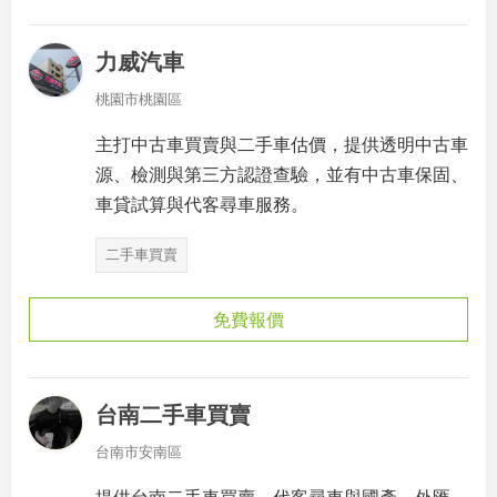
力威汽車
桃園市桃園區
主打中古車買賣與二手車估價，提供透明中古車
源、檢測與第三方認證查驗，並有中古車保固、
車貸試算與代客尋車服務。
二手車買賣
免費報價
台南二手車買賣
台南市安南區