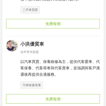
二手車買賣
免費報價
小洪優質車
台中市大肚區
以汽車買賣、保養維修為主，提供代客愛車、代
客保養、代客尋車與代客賣車，並強調與客戶溝
通後再提供合適服務。
汽車維修保養
免費報價