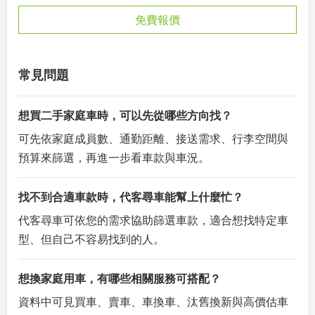
免費報價
常見問題
想買二手家庭車時，可以先從哪些方向找？
可先依家庭成員數、通勤距離、接送需求、行李空間與
預算來篩選，再進一步看車款與車況。
找不到合適車款時，代客尋車能幫上什麼忙？
代客尋車可依您的需求協助篩選車款，適合想找特定車
型、但自己不容易找到的人。
想換家庭用車，有哪些相關服務可搭配？
資料中可見買車、賣車、車換車、汰舊換新與高價估車