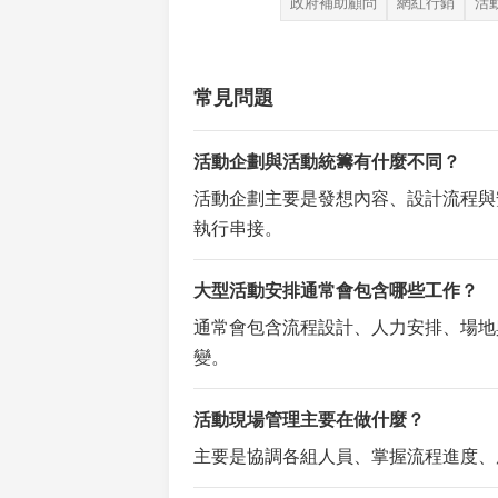
政府補助顧問
網紅行銷
活動
常見問題
活動企劃與活動統籌有什麼不同？
活動企劃主要是發想內容、設計流程與
執行串接。
大型活動安排通常會包含哪些工作？
通常會包含流程設計、人力安排、場地
變。
活動現場管理主要在做什麼？
主要是協調各組人員、掌握流程進度、