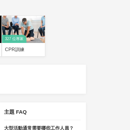
327 位專家
CPR訓練
主題 FAQ
大型活動通常需要哪些工作人員？