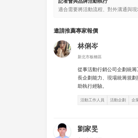
記者會與品牌活動執行
適合需要將活動流程、對外溝通與現
邀請推薦專家報價
林俐岑
新北市板橋區
從事活動行銷公司企劃統籌
長企劃能力、現場統籌規劃
助執行經驗。
活動工作人員
活動企劃
企
劉家旻