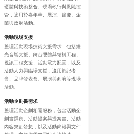
硬體與技術整合、現場執行與風險控
管，適用於嘉年華、展演、節慶、企
業與政府活動。
活動現場支援
整理活動現場技術支援需求，包括燈
光音響支援、舞台硬體與結構工程、
視訊工程支援、活動電力配置，以及
活動人力與臨場支援，適用於記者
會、品牌發表會、展演與商演等現場
活動。
活動企劃書需求
整理活動企劃相關服務，包含活動企
劃書撰寫、活動提案與提案書、活動
內容規劃發想，以及活動簡報與文件