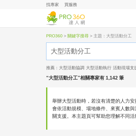
找專家
買服務
PRO360
>
關鍵字搜尋
>
主題：大型活動分工
推薦：
大型活動協調
大型活動執行
活動現場支
“大型活動分工”相關專家有 1,142 筆
舉辦大型活動時，若沒有清楚的人力安
會依活動規模、場地條件、來賓人數與
關支援。本主題頁可幫助您理解不同活