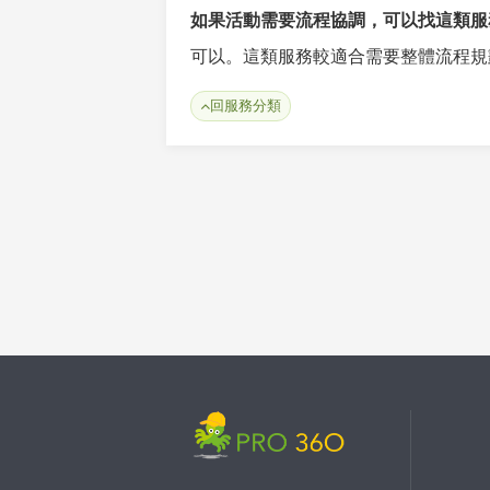
如果活動需要流程協調，可以找這類服
可以。這類服務較適合需要整體流程規
回服務分類