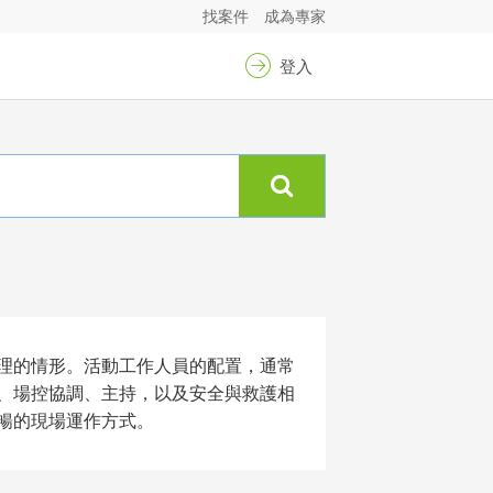
找案件
成為專家
登入
理的情形。活動工作人員的配置，通常
、場控協調、主持，以及安全與救護相
暢的現場運作方式。