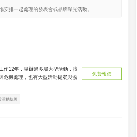
場安排一起處理的發表會或品牌曝光活動。
工作12年，舉辦過多場大型活動，擅
免費報價
與危機處理，也有大型活動提案與協
業活動統籌