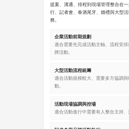
提案、溝通、排程到現場管理整合在一
行、記者會、春酒尾牙、婚禮與大型活
務。
企業活動前期規劃
適合需要先完成活動主軸、流程安排
牌活動。
大型活動流程統籌
適合活動規模較大、需要多方協調與
動。
活動現場協調與控場
適合活動進行中需要有人整合主持、