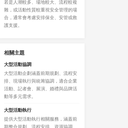
若是人潮較多、場地較大、流程較複
雜，或活動性質較重視安全管理的場
合，通常會考慮安排保全、安管或救
護支援。
相關主題
大型活動協調
大型活動企劃涵蓋前期規劃、流程安
排、現場執行與統籌協調，適合企業
活動、記者會、展演、婚禮與品牌活
動等多元需求。
大型活動執行
提供大型活動執行相關服務，涵蓋前
期整合規劃、流程安排、資源協調、