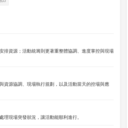
DJ
安排資源；活動統籌則更著重整體協調、進度掌控與現場
與資源協調、現場執行規劃，以及活動當天的控場與應
處理現場突發狀況，讓活動能順利進行。