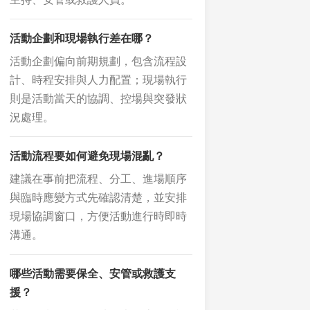
活動企劃和現場執行差在哪？
活動企劃偏向前期規劃，包含流程設
計、時程安排與人力配置；現場執行
則是活動當天的協調、控場與突發狀
況處理。
活動流程要如何避免現場混亂？
建議在事前把流程、分工、進場順序
與臨時應變方式先確認清楚，並安排
現場協調窗口，方便活動進行時即時
溝通。
哪些活動需要保全、安管或救護支
援？