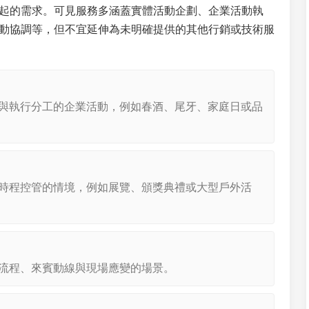
起的需求。可見服務多涵蓋實體活動企劃、企業活動執
動協調等，但不宜延伸為未明確提供的其他行銷或技術服
與執行分工的企業活動，例如春酒、尾牙、家庭日或品
時程控管的情境，例如展覽、頒獎典禮或大型戶外活
流程、來賓動線與現場應變的場景。