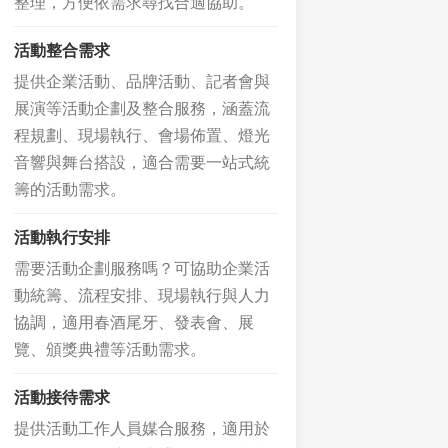
整理，方便依需求尋找合適協助。
活動整合需求
提供企業活動、品牌活動、記者會與
展演等活動企劃及整合服務，涵蓋流
程規劃、現場執行、會場佈置、燈光
音響與舞台搭設，適合需要一站式統
籌的活動需求。
活動執行安排
需要活動企劃服務嗎？可協助企業活
動統籌、流程安排、現場執行與人力
協調，適用春酒尾牙、發表會、展
覽、頒獎典禮等活動需求。
活動接待需求
提供活動工作人員媒合服務，適用於