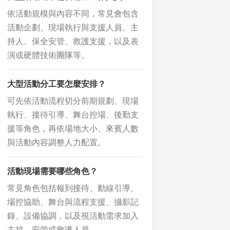
依活動規模與內容不同，常見會包含
活動企劃、現場執行與支援人員、主
持人、保全安管、救護支援，以及表
演或硬體技術團隊等。
大型活動分工要怎麼安排？
可先依活動流程切分前期規劃、現場
執行、接待引導、舞台控場、後勤支
援等角色，再依場地大小、來賓人數
與活動內容調整人力配置。
活動現場需要哪些角色？
常見角色包括報到接待、動線引導、
場控協助、舞台與流程支援、攝影記
錄、設備協調，以及視活動需求加入
主持、安管或救護人員。