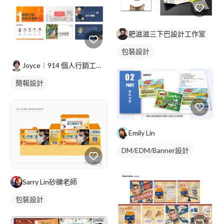
肥滋滋三下巴設計工作室
包裝設計
Joyce︱914 個人行銷工作室
簡報設計
Emily Lin
DM/EDM/Banner設計
Sarry Lin砂礫老師
包裝設計