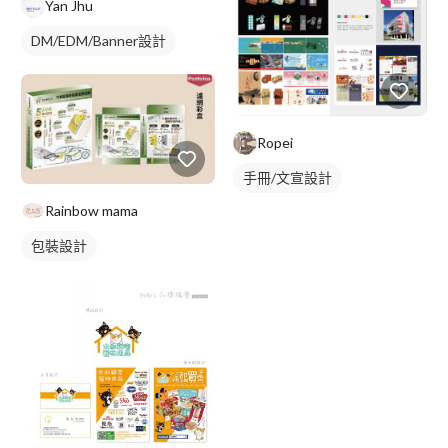
Yan Jhu
DM/EDM/Banner設計
Ropei
手冊/文宣設計
Rainbow mama
包裝設計