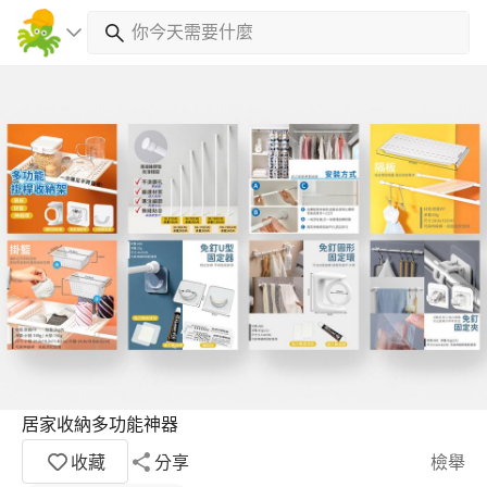
居家收納多功能神器
收藏
分享
檢舉