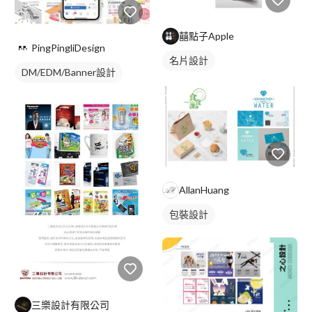
囍點子Apple
PingPingliDesign
名片設計
DM/EDM/Banner設計
AllanHuang
包裝設計
三樂設計有限公司