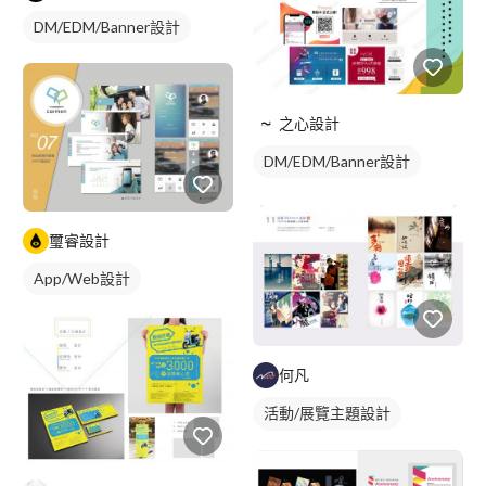
DM/EDM/Banner設計
之心設計
DM/EDM/Banner設計
璽睿設計
App/Web設計
何凡
活動/展覽主題設計
插畫資訊