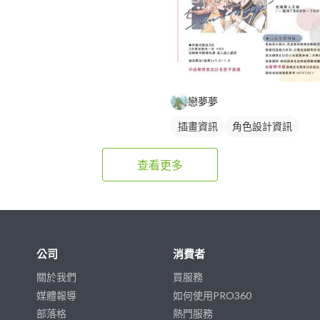
戀夢夢
插畫資訊
角色設計資訊
查看更多
公司
消費者
關於我們
買服務
媒體報導
如何使用PRO360
部落格
熱門服務