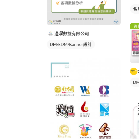
名
澧曜數據有限公司
DM/EDM/Banner設計
DM