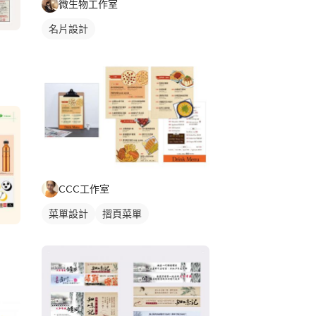
微生物工作室
名片設計
CCC工作室
菜單設計
摺頁菜單