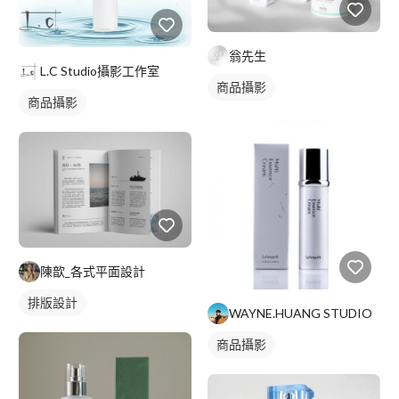
翁先生
L.C Studio攝影工作室
商品攝影
商品攝影
陳歆_各式平面設計
排版設計
WAYNE.HUANG STUDIO
商品攝影