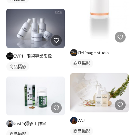
J'M image studio
EVPI - 眼視專業影像
商品攝影
商品攝影
WU
Justin攝影工作室
商品攝影
商品攝影