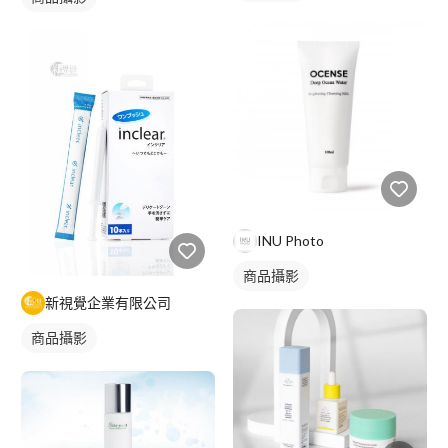
INU Photo
商品攝影
新視覺企業有限公司
商品攝影