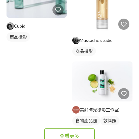
Cupid
商品攝影
Mustache studio
商品攝影
美好時光攝影工作室
食物產品照
飲料照
商品攝影
查看更多