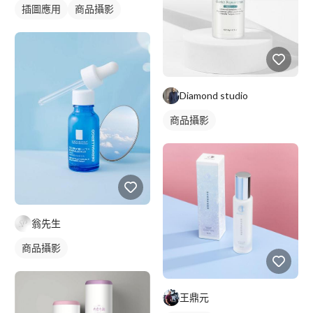
插圖應用
商品攝影
Diamond studio
商品攝影
翁先生
商品攝影
王鼎元