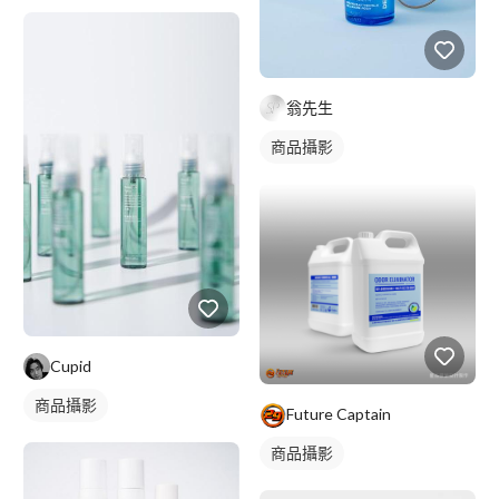
翁先生
商品攝影
Cupid
商品攝影
Future Captain
商品攝影