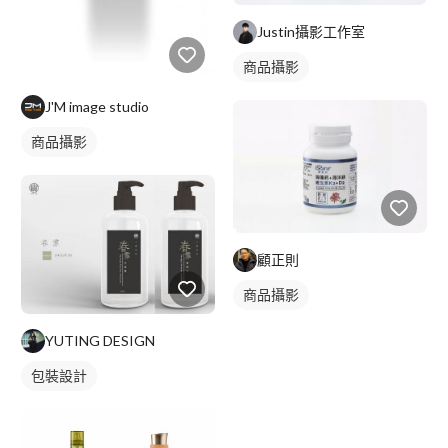
Justin攝影工作室
商品攝影
J'M image studio
商品攝影
顧正則
商品攝影
YUTING DESIGN
包裝設計