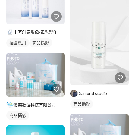
上茗創意影像/視覺製作
插圖應用
商品攝影
Diamond studio
商品攝影
優奕數位科技有限公司
商品攝影