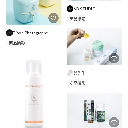
AD STUDIO
商品攝影
Dino’s Photography
商品攝影
翁先生
商品攝影