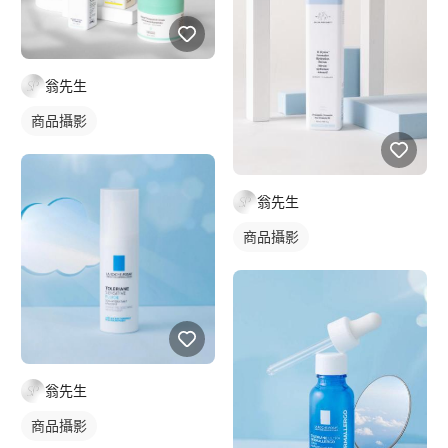
翁先生
商品攝影
翁先生
商品攝影
翁先生
商品攝影