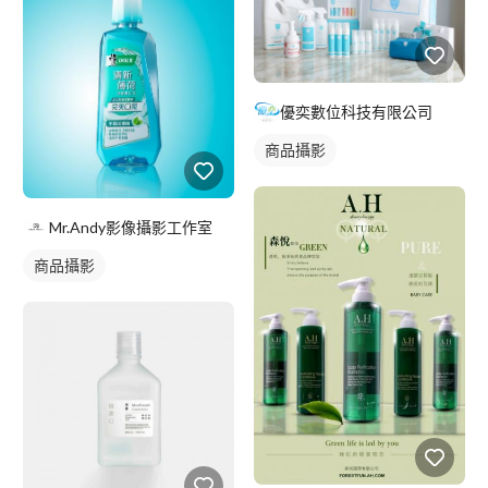
優奕數位科技有限公司
商品攝影
Mr.Andy影像攝影工作室
商品攝影