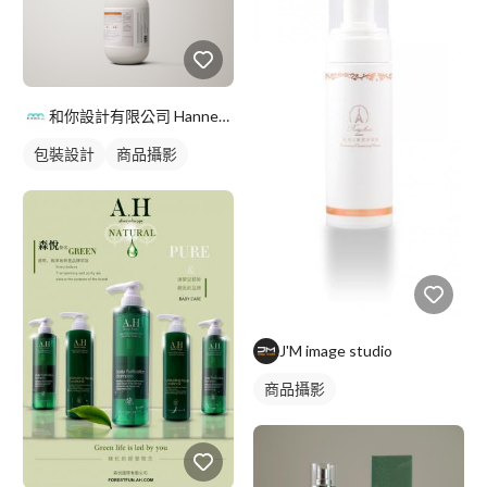
和你設計有限公司 Hannee Design
包裝設計
商品攝影
J'M image studio
商品攝影