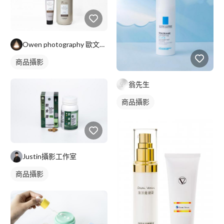
Owen photography 歐文攝影
商品攝影
翁先生
商品攝影
Justin攝影工作室
商品攝影