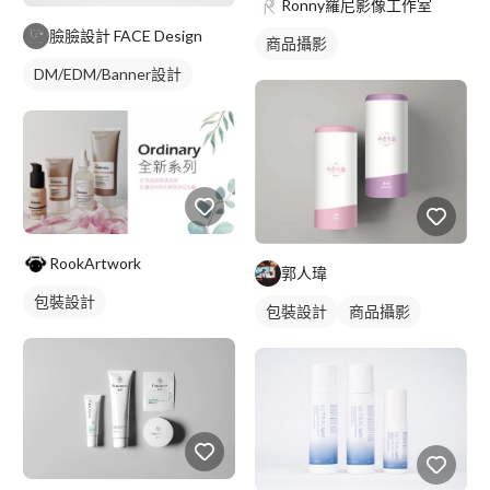
Ronny羅尼影像工作室
臉臉設計 FACE Design
商品攝影
DM/EDM/Banner設計
RookArtwork
郭人瑋
包裝設計
包裝設計
商品攝影