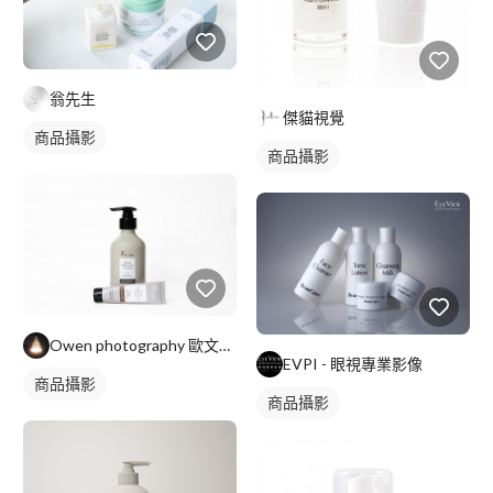
翁先生
傑貓視覺
商品攝影
商品攝影
Owen photography 歐文攝影
EVPI - 眼視專業影像
商品攝影
商品攝影