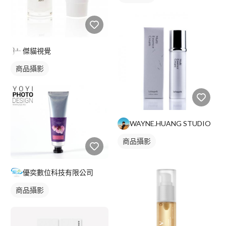
傑貓視覺
商品攝影
WAYNE.HUANG STUDIO
商品攝影
優奕數位科技有限公司
商品攝影