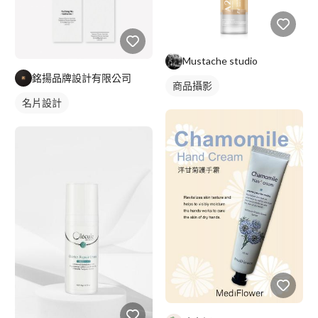
Mustache studio
銘揚品牌設計有限公司
商品攝影
名片設計