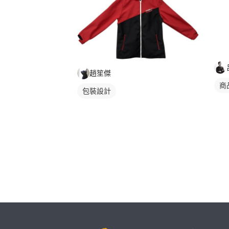
趙笙傑
商
包裝設計
繼續完成