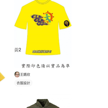
王嬿欣
衣服設計