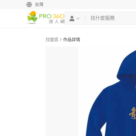
台灣
找靈感
作品詳情