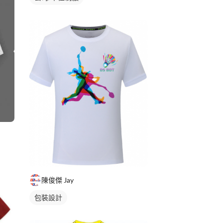
陳俊傑 Jay
包裝設計