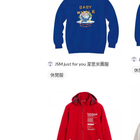
JSM just for you 潔思米團服
休
休閒服