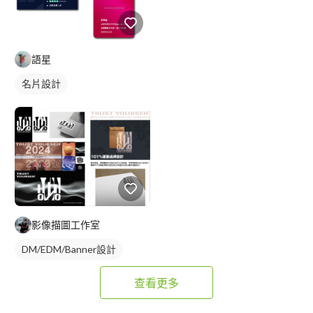
語星
名片設計
影像描圖工作室
DM/EDM/Banner設計
查看更多