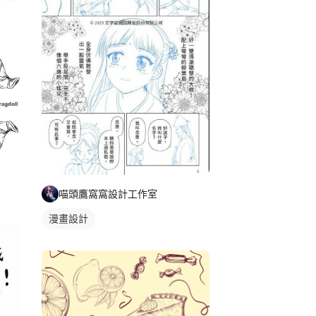
喵頭鷹窩窩設計工作室
漫畫設計