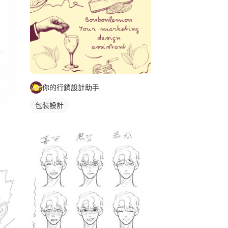
你的行銷設計助手
包裝設計