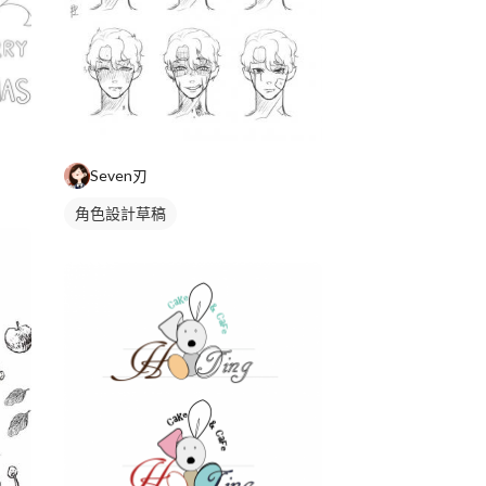
Seven刃
角色設計草稿