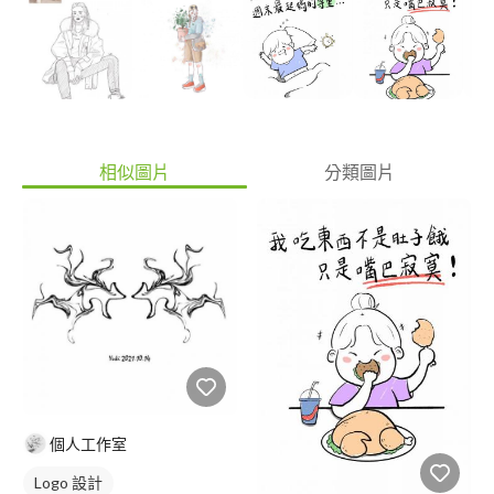
相似圖片
分類圖片
個人工作室
Logo 設計