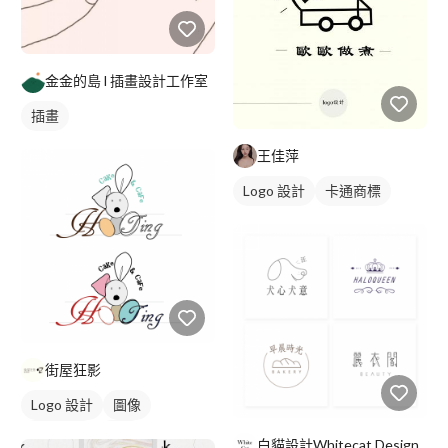
金金的島 l 插畫設計工作室
插畫
王佳萍
Logo 設計
卡通商標
街屋狂影
Logo 設計
圖像
卡通商標
黑白
白貓設計Whitecat Design