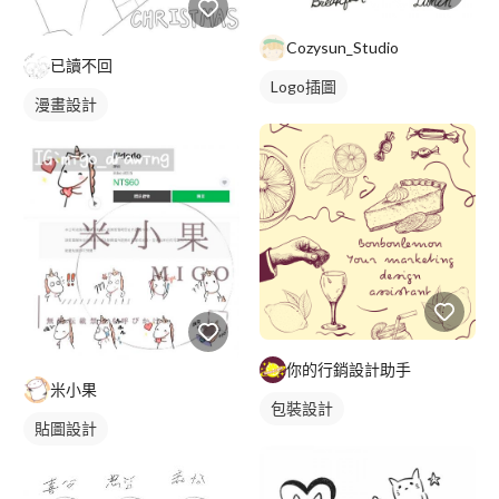
Cozysun_Studio
已讀不回
Logo插圖
漫畫設計
你的行銷設計助手
米小果
包裝設計
貼圖設計