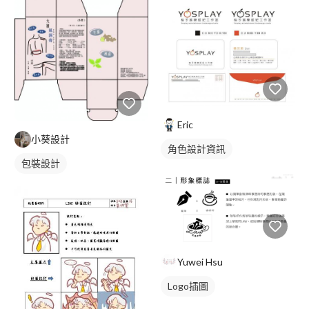
Eric
小葵設計
角色設計資訊
包裝設計
Yuwei Hsu
Logo插圖