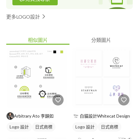
更多LOGO設計
相似圖片
分類圖片
Arbitrary Ato 李韻如
白貓設計Whitecat Design
Logo 設計
日式商標
Logo 設計
日式商標
綠色
橘色