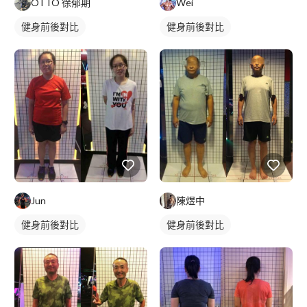
OTTO 徐郁期
Wei
健身前後對比
健身前後對比
Jun
陳煜中
健身前後對比
健身前後對比