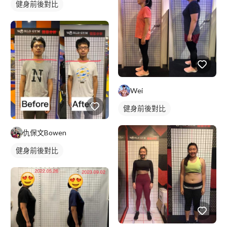
健身前後對比
Wei
健身前後對比
仇保文Bowen
健身前後對比