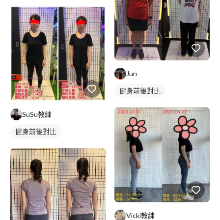
Jun
健身前後對比
SuSu教練
健身前後對比
Vicki教練