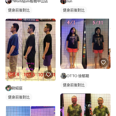
?Worldgym板橋中山店
Jun
健身前後對比
健身前後對比
OTTO 徐郁期
健身前後對比
尉紹庭
健身前後對比