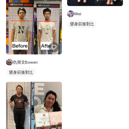
Wei
健身前後對比
仇保文Bowen
健身前後對比