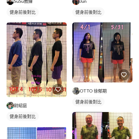
SuSu教練
Jun
健身前後對比
健身前後對比
OTTO 徐郁期
健身前後對比
尉紹庭
健身前後對比