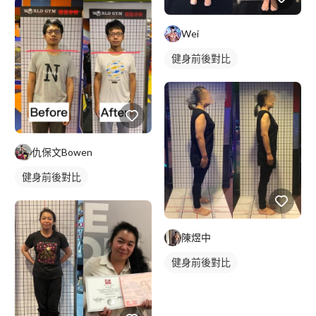
Wei
健身前後對比
仇保文Bowen
健身前後對比
陳煜中
健身前後對比