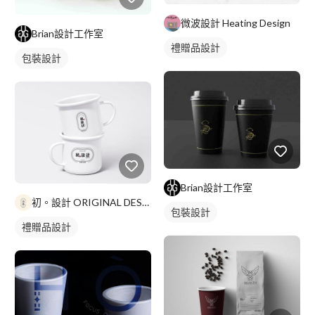
微波設計 Heating Design
Brian設計工作室
禮贈品設計
包裝設計
Brian設計工作室
初。設計 ORIGINAL DESIGN
包裝設計
禮贈品設計