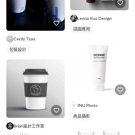
Leona Kuo Design
插圖應用
Cecily Tsao
包裝設計
INU Photo
商品攝影
Brian設計工作室