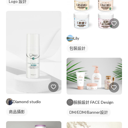
Logo 設計
Lily
包裝設計
Diamond studio
臉臉設計 FACE Design
商品攝影
DM/EDM/Banner設計