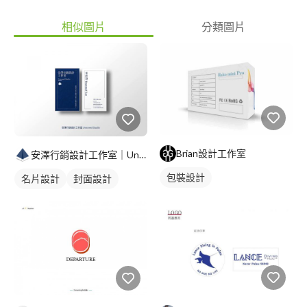
相似圖片
分類圖片
Brian設計工作室
安澤行銷設計工作室｜Unzoned Studio
包裝設計
名片設計
封面設計