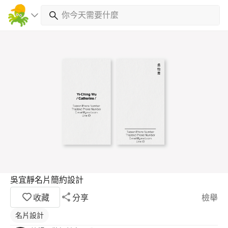
吳宜靜名片簡約設計
收藏
分享
檢舉
名片設計