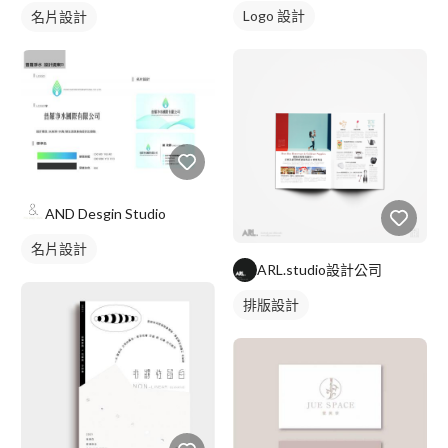
Logo 設計
名片設計
AND Desgin Studio
名片設計
ARL.studio設計公司
排版設計