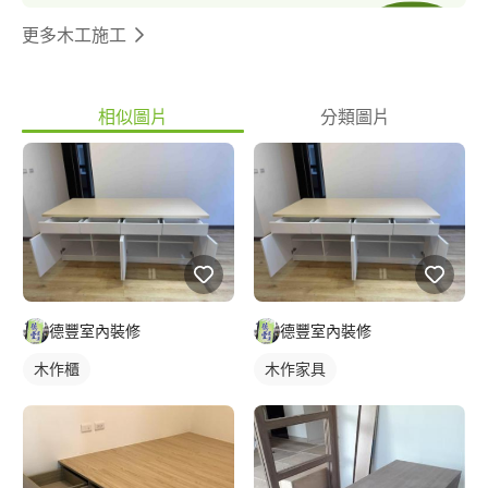
更多木工施工
相似圖片
分類圖片
德豐室內裝修
德豐室內裝修
木作櫃
木作家具