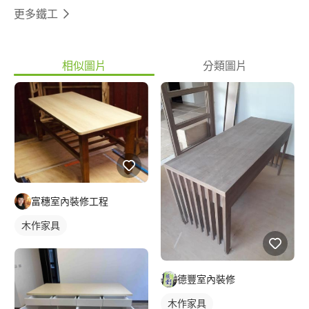
更多鐵工
相似圖片
分類圖片
富穗室內裝修工程
木作家具
德豐室內裝修
木作家具