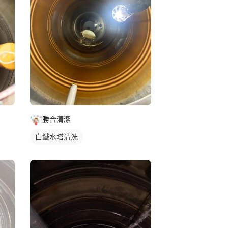
勝合清潔
白鐵水塔清洗