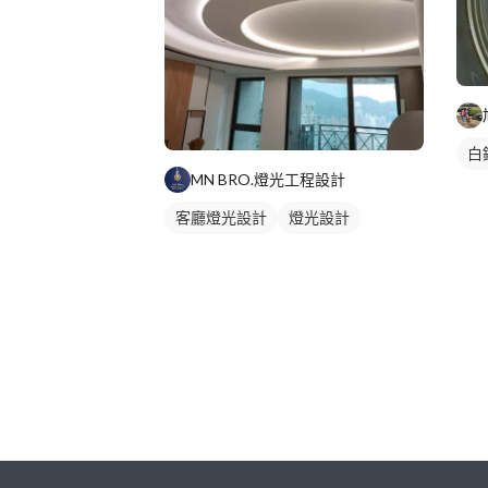
白
MN BRO.燈光工程設計
客廳燈光設計
燈光設計