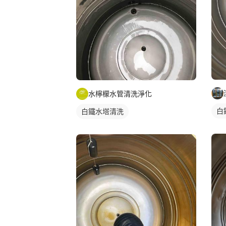
水檸檬水管清洗淨化
白
白鐵水塔清洗