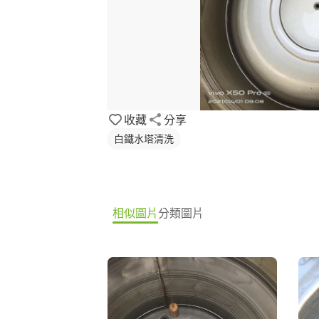
收藏
分享
白鐵水塔清洗
相似圖片
分類圖片