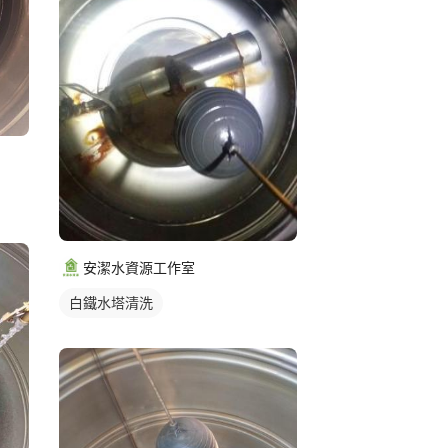
安潔水資源工作室
白鐵水塔清洗