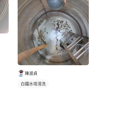
陳淑貞
白鐵水塔清洗