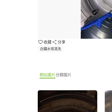
收藏
分享
白鐵水塔清洗
相似圖片
分類圖片