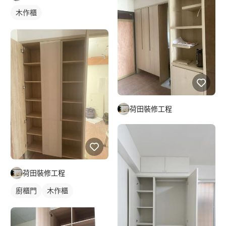
木作櫃
荷田裝修工程
荷田裝修工程
廚櫃門
木作櫃