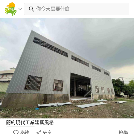
簡約現代工業建築風格
收藏
分享
檢舉