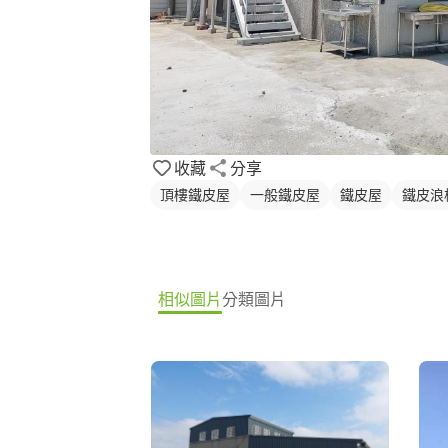
收藏
分享
頂樓鐵皮屋
一般鐵皮屋
鐵皮屋
鐵皮浪
相似圖片
分類圖片