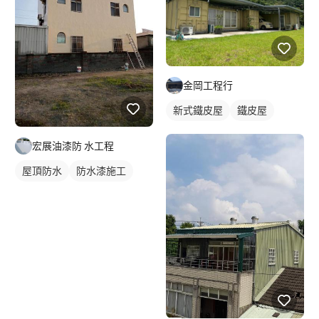
金岡工程行
新式鐵皮屋
鐵皮屋
宏展油漆防 水工程
屋頂防水
防水漆施工