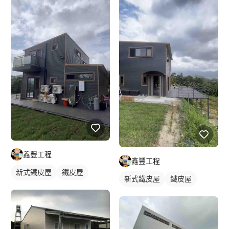
鑫豐工程
鑫豐工程
新式鐵皮屋
鐵皮屋
新式鐵皮屋
鐵皮屋
麒麟板
麒麟板