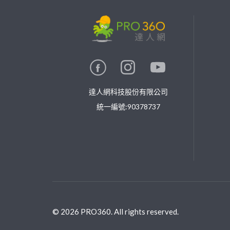
繼續完成
找專家(0)
買服務(0)
達人網科技股份有限公司
統一編號:90378737
©
2026
PRO360. All rights reserved.