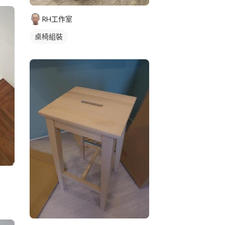
RH工作室
桌椅組裝