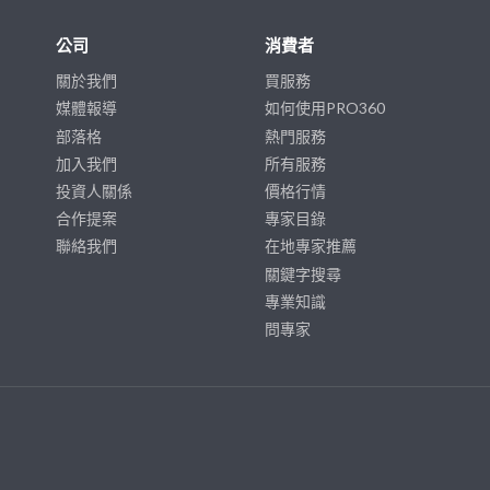
公司
消費者
關於我們
買服務
媒體報導
如何使用PRO360
部落格
熱門服務
加入我們
所有服務
投資人關係
價格行情
合作提案
專家目錄
聯絡我們
在地專家推薦
關鍵字搜尋
專業知識
問專家