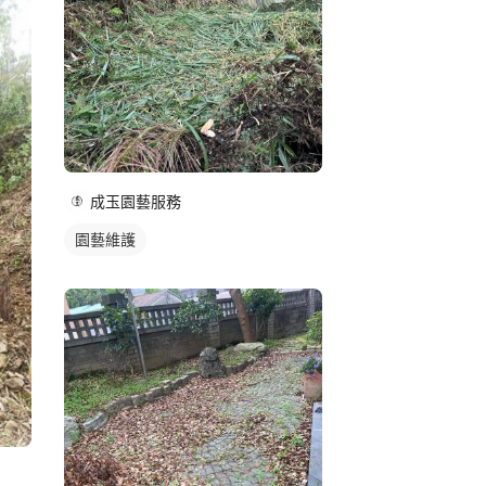
成玉園藝服務
園藝維護