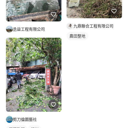
九鼎聯合工程有限公司
丞益工程有限公司
農田整地
剪刀倫園藝社