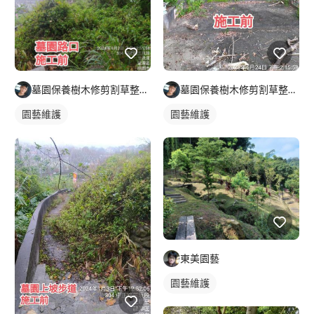
墓園保養樹木修剪割草整理及外牆清潔
墓園保養樹木修剪割草整理及外牆清潔
園藝維護
園藝維護
東美園藝
園藝維護