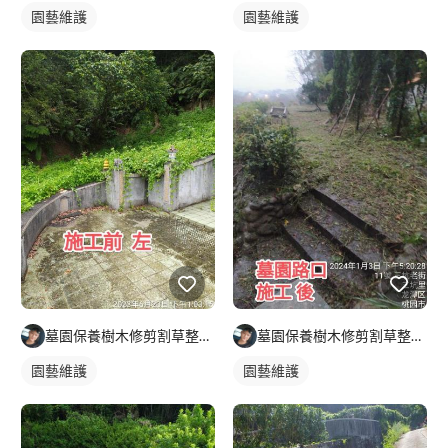
園藝維護
園藝維護
墓園保養樹木修剪割草整理及外牆清潔
墓園保養樹木修剪割草整理及外牆清潔
園藝維護
園藝維護