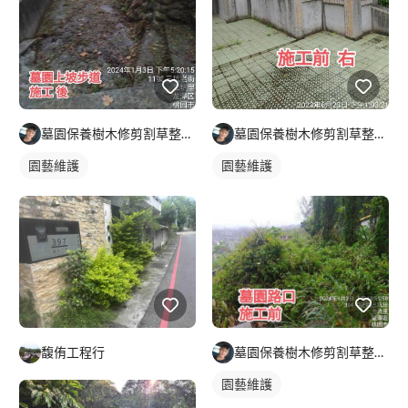
墓園保養樹木修剪割草整理及外牆清潔
墓園保養樹木修剪割草整理及外牆清潔
園藝維護
園藝維護
馥侑工程行
墓園保養樹木修剪割草整理及外牆清潔
園藝維護