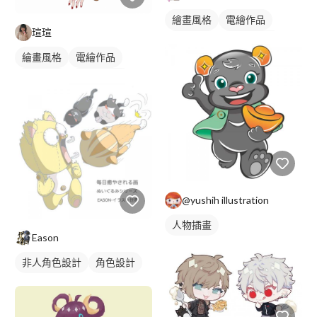
繪畫風格
電繪作品
瑄瑄
可愛畫風
卡通風人物
繪畫風格
電繪作品
插畫
人物插畫
日式畫風
漫畫風人物
卡通風人物
漫畫畫風
人物插畫
@yushih illustration
人物插畫
Eason
非人角色設計
角色設計