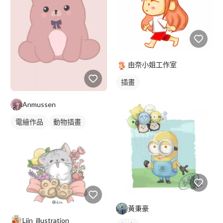
由奈小姐工作室
插畫
Anmussen
電繪作品
動物插畫
黃秉豪
Liin_illustration