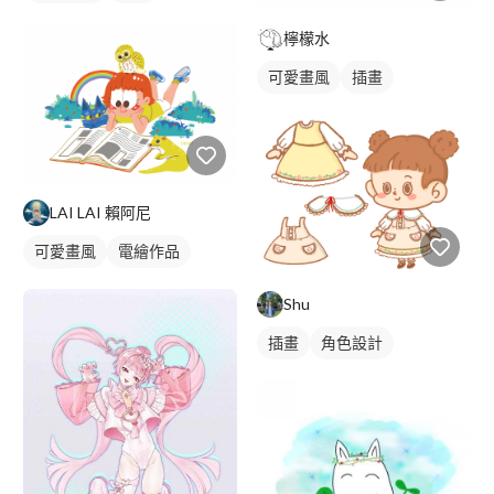
檸檬水
可愛畫風
插畫
LAI LAI 賴阿尼
可愛畫風
電繪作品
插畫
Shu
插畫
角色設計