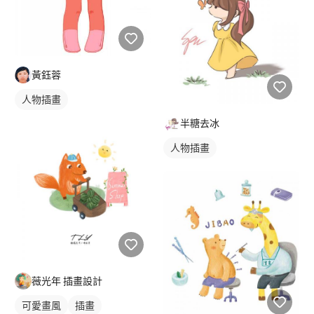
黃鈺蓉
人物插畫
半糖去冰
人物插畫
薇光年 插畫設計
可愛畫風
插畫