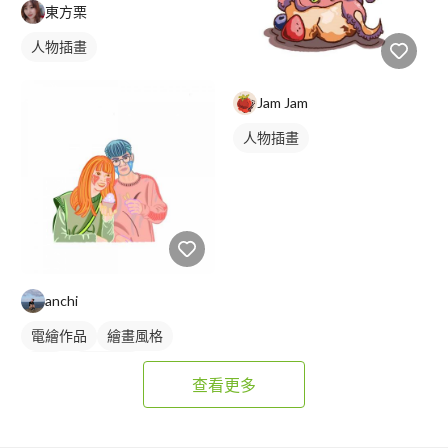
東方栗
人物插畫
Jam Jam
人物插畫
anchi
電繪作品
繪畫風格
插畫
人物插畫
查看更多