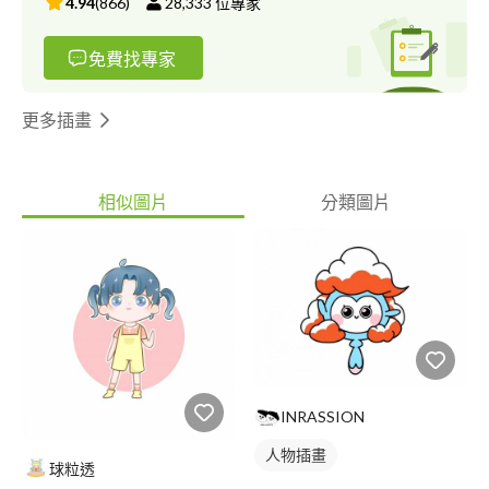
4.94
(
866
)
28,333
位專家
免費找專家
更多插畫
相似圖片
分類圖片
INRASSION
人物插畫
球粒透