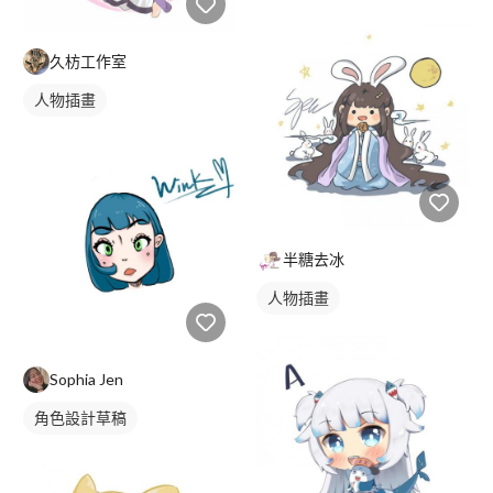
久枋工作室
人物插畫
半糖去冰
人物插畫
Sophia Jen
角色設計草稿