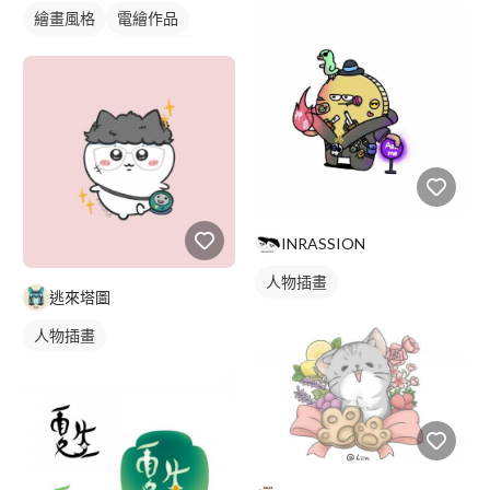
繪畫風格
電繪作品
可愛畫風
卡通風人物
插畫
人物插畫
INRASSION
人物插畫
逃來塔圖
人物插畫