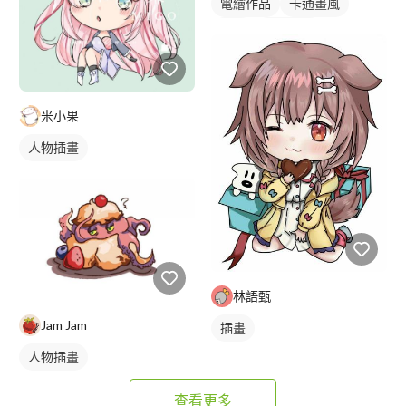
電繪作品
卡通畫風
插畫
動物插畫
米小果
人物插畫
林語甄
Jam Jam
插畫
人物插畫
查看更多