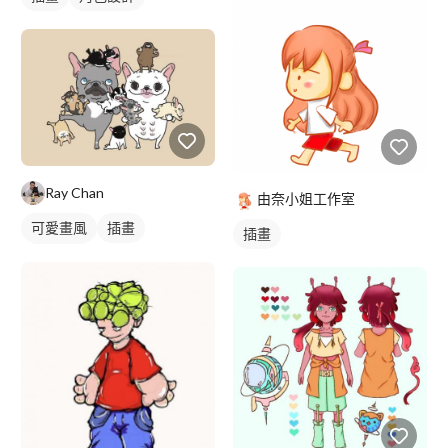
Ray Chan
由奈小姐工作室
可愛畫風
插畫
插畫
動物插畫