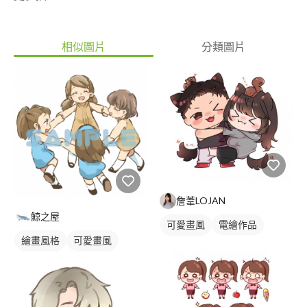
相似圖片
分類圖片
詹葦LOJAN
鯨之屋
可愛畫風
電繪作品
繪畫風格
可愛畫風
寵物插畫
電繪作品
人物插畫