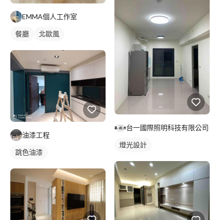
EMMA個人工作室
餐廳
北歐風
台一國際照明科技有限公司
油漆工程
燈光設計
跳色油漆