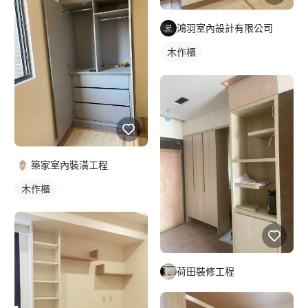
鴻羽室內設計有限公司
木作櫃
築家室內裝潢工程
木作櫃
荷田裝修工程