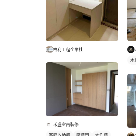
柏利工程企業社
木
禾盛室內裝修
客廳收納櫃
廚櫃門
木作櫃