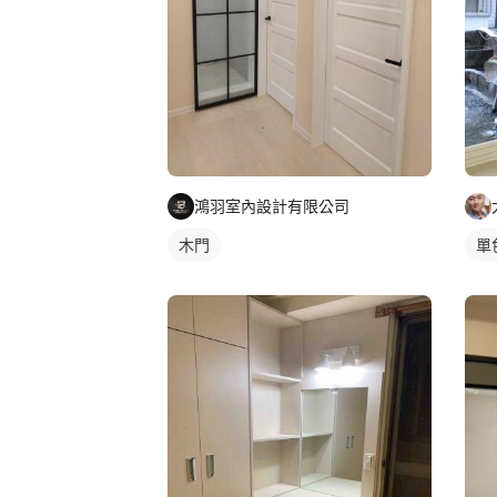
鴻羽室內設計有限公司
木門
單