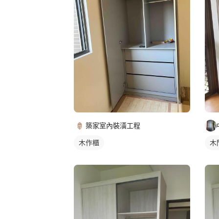
築家室內裝潢工程
木作櫃
木